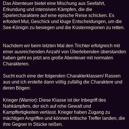
Das Abenteuer bietet eine Mischung aus Seefahrt,
Erkundung und intensiven Kämpfen, die die
Spielercharaktere auf eine epische Reise schicken. Es
erfordert Mut, Geschick und kluge Entscheidungen, um die
See-Königin zu besiegen und die Küstenregionen zu retten.
Nachdem wir beim letzten Mal den Trichter erfolgreich mit
einer ausreichenden Anzahl von Überlebenden überstanden
haben geht es jetzt ans große Abenteuer mit normalen
Charakteren.
Sucht euch eine der folgenden Charakterklassen/ Rassen
aus und ich erstelle dann völlig zufällig die Charaktere und
deren Bögen:
Krieger (Warrior): Diese Klasse ist der Inbegriff des
Nahkämpfers, der sich auf rohe Gewalt und
Kampffertigkeiten verlässt. Krieger haben Zugang zu
mächtigen Angriffen und können kritische Treffer landen, die
ihre Gegner in Stücke reißen.