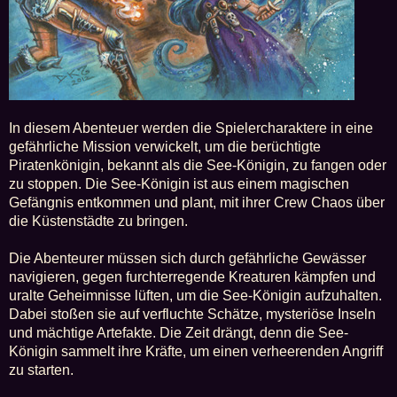
In diesem Abenteuer werden die Spielercharaktere in eine
gefährliche Mission verwickelt, um die berüchtigte
Piratenkönigin, bekannt als die See-Königin, zu fangen oder
zu stoppen. Die See-Königin ist aus einem magischen
Gefängnis entkommen und plant, mit ihrer Crew Chaos über
die Küstenstädte zu bringen.
Die Abenteurer müssen sich durch gefährliche Gewässer
navigieren, gegen furchterregende Kreaturen kämpfen und
uralte Geheimnisse lüften, um die See-Königin aufzuhalten.
Dabei stoßen sie auf verfluchte Schätze, mysteriöse Inseln
und mächtige Artefakte. Die Zeit drängt, denn die See-
Königin sammelt ihre Kräfte, um einen verheerenden Angriff
zu starten.