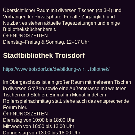
Übersichtlicher Raum mit diversen Tischen (ca.3-4) und
Vorhängen für Privatsphäre. Für alle Zugänglich und
Nutzbar, es stehen aktuelle Tageszeitungen und einige
Bibliotheksbücher bereit.
ÖFFNUNGSZEITEN
Dienstag–Freitag & Sonntag, 12–17 Uhr
Stadtbibliothek Troisdorf
https://www.troisdorf.de/de/bildung-wir ... ibliothek/
Im Obergeschoss ist ein großer Raum mit mehreren Tischen
in diversen Größen sowie eine Außenterasse mit weiteren
Tischen und Stühlen. Einmal im Monat findet ein
Rollenspielnachmittag statt, siehe auch das entsprechende
Forum hier.
ÖFFNUNGSZEITEN
Dienstag von 10:00 bis 18:00 Uhr
Mittwoch von 10:00 bis 13:00 Uhr
Donnerstag von 13:00 bis 18:00 Uhr