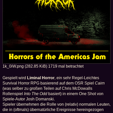
1k_0iW.png (282.85 KiB) 1719 mal betrachtet
Gespielt wird
Liminal Horror
, ein sehr Regel-Leichtes
Survival Horror RPG basierend auf dem OSR Spiel
Cairn
(was selber zu großen Teilen auf Chris McDowalls
Rollenspiel
Into The Odd
basiert) in einem One Shot von
Spiele-Autor Josh Domanski.
Spieler übernehmen die Rolle von (relativ) normalen Leuten,
die in (oftmals) übernatürliche Ereignisse hereingezogen