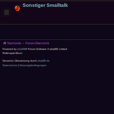
Sonstiger Smalltalk
Startseite
Foren-Übersicht
Powered by
phpBB
® Forum Software © phpBB Limited
Rollenspiel-Bonn
Deutsche Übersetzung durch
phpBB.de
Datenschutz
|
Nutzungsbedingungen