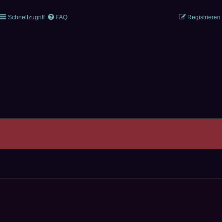
Schnellzugriff
FAQ
Registrieren