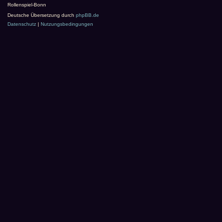
Rollenspiel-Bonn
Deutsche Übersetzung durch
phpBB.de
Datenschutz
|
Nutzungsbedingungen