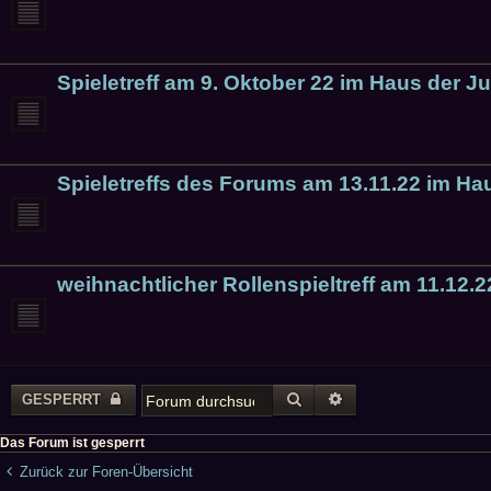
Spieletreff am 9. Oktober 22 im Haus der 
Spieletreffs des Forums am 13.11.22 im H
weihnachtlicher Rollenspieltreff am 11.12
SUCHE
ERWEITERTE SUCH
GESPERRT
Das Forum ist gesperrt
Zurück zur Foren-Übersicht