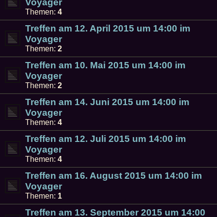
Voyager
Themen:
4
Treffen am 12. April 2015 um 14:00 im
Voyager
Themen:
2
Treffen am 10. Mai 2015 um 14:00 im
Voyager
Themen:
2
Treffen am 14. Juni 2015 um 14:00 im
Voyager
Themen:
4
Treffen am 12. Juli 2015 um 14:00 im
Voyager
Themen:
4
Treffen am 16. August 2015 um 14:00 im
Voyager
Themen:
1
Treffen am 13. September 2015 um 14:00