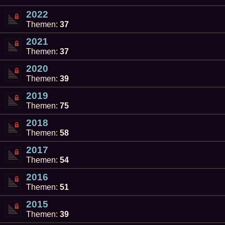
2022
Themen:
37
2021
Themen:
37
2020
Themen:
39
2019
Themen:
75
2018
Themen:
58
2017
Themen:
54
2016
Themen:
51
2015
Themen:
39