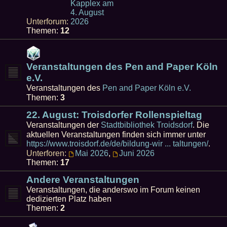
Kapplex am
4. August
Unterforum:
2026
Themen:
12
Veranstaltungen des Pen and Paper Köln
e.V.
Veranstaltungen des
Pen and Paper Köln e.V.
Themen:
3
22. August: Troisdorfer Rollenspieltag
Veranstaltungen der
Stadtbibliothek Troidsdorf
. Die
aktuellen Veranstaltungen finden sich immer unter
https://www.troisdorf.de/de/bildung-wir ... taltungen/
.
Unterforen:
Mai 2026
,
Juni 2026
Themen:
17
Andere Veranstaltungen
Veranstaltungen, die anderswo im Forum keinen
dedizierten Platz haben
Themen:
2