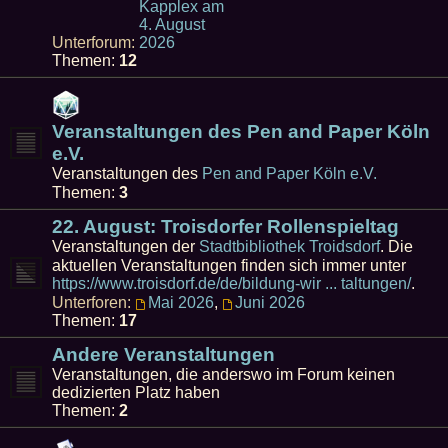
Kapplex am
4. August
Unterforum:
2026
Themen:
12
Veranstaltungen des Pen and Paper Köln
e.V.
Veranstaltungen des
Pen and Paper Köln e.V.
Themen:
3
22. August: Troisdorfer Rollenspieltag
Veranstaltungen der
Stadtbibliothek Troidsdorf
. Die
aktuellen Veranstaltungen finden sich immer unter
https://www.troisdorf.de/de/bildung-wir ... taltungen/
.
Unterforen:
Mai 2026
,
Juni 2026
Themen:
17
Andere Veranstaltungen
Veranstaltungen, die anderswo im Forum keinen
dedizierten Platz haben
Themen:
2