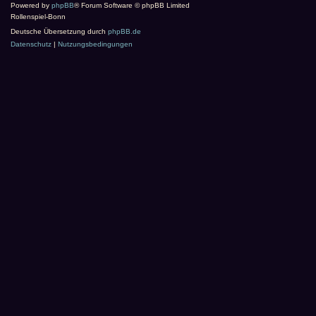
Powered by
phpBB
® Forum Software © phpBB Limited
Rollenspiel-Bonn
Deutsche Übersetzung durch
phpBB.de
Datenschutz
|
Nutzungsbedingungen