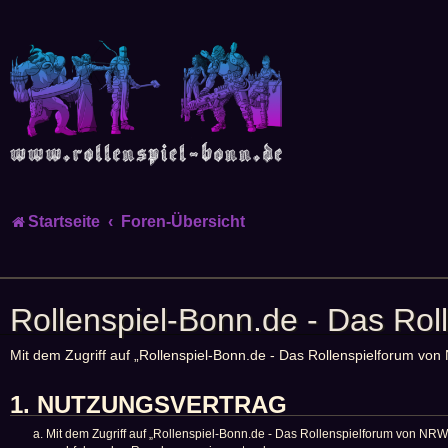
Startseite
Foren-Übersicht
Rollenspiel-Bonn.de - Das Rol
Mit dem Zugriff auf „Rollenspiel-Bonn.de - Das Rollenspielforum von
1. NUTZUNGSVERTRAG
Mit dem Zugriff auf „Rollenspiel-Bonn.de - Das Rollenspielforum von NRW“