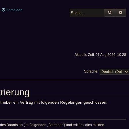
Anmelden
SUCHE
ER
Aktuelle Zeit: 07 Aug 2026, 10:28
Sprache:
rierung
etreiber ein Vertrag mit folgenden Regelungen geschlossen:
des Boards ab (im Folgenden „Betreiber“) und erklärst dich mit den