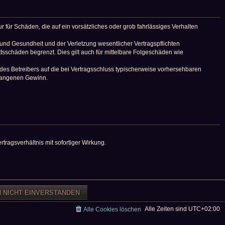
 für Schäden, die auf ein vorsätzliches oder grob fahrlässiges Verhalten
und Gesundheit und der Verletzung wesentlicher Vertragspflichten
tsschäden begrenzt. Dies gilt auch für mittelbare Folgeschäden wie
es Betreibers auf die bei Vertragsschluss typischerweise vorhersehbaren
tgangenen Gewinn.
ragsverhältnis mit sofortiger Wirkung.
Alle Zeiten sind
UTC+02:00
Alle Cookies löschen