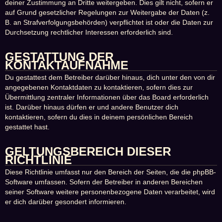
deiner Zustimmung an Dritte weitergeben. Dies gilt nicht, sofern er
auf Grund gesetzlicher Regelungen zur Weitergabe der Daten (z.
B. an Strafverfolgungsbehörden) verpflichtet ist oder die Daten zur
Durchsetzung rechtlicher Interessen erforderlich sind.
GESTATTUNG DER
KONTAKTAUFNAHME
Du gestattest dem Betreiber darüber hinaus, dich unter den von dir
angegebenen Kontaktdaten zu kontaktieren, sofern dies zur
Übermittlung zentraler Informationen über das Board erforderlich
ist. Darüber hinaus dürfen er und andere Benutzer dich
kontaktieren, sofern du dies in deinem persönlichen Bereich
gestattet hast.
GELTUNGSBEREICH DIESER
RICHTLINIE
Diese Richtlinie umfasst nur den Bereich der Seiten, die die phpBB-
Software umfassen. Sofern der Betreiber in anderen Bereichen
seiner Software weitere personenbezogene Daten verarbeitet, wird
er dich darüber gesondert informieren.