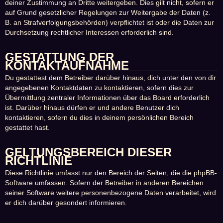
deiner Zustimmung an Dritte weitergeben. Dies gilt nicht, sofern er
auf Grund gesetzlicher Regelungen zur Weitergabe der Daten (z.
B. an Strafverfolgungsbehörden) verpflichtet ist oder die Daten zur
Durchsetzung rechtlicher Interessen erforderlich sind.
GESTATTUNG DER
KONTAKTAUFNAHME
Du gestattest dem Betreiber darüber hinaus, dich unter den von dir
angegebenen Kontaktdaten zu kontaktieren, sofern dies zur
Übermittlung zentraler Informationen über das Board erforderlich
ist. Darüber hinaus dürfen er und andere Benutzer dich
kontaktieren, sofern du dies in deinem persönlichen Bereich
gestattet hast.
GELTUNGSBEREICH DIESER
RICHTLINIE
Diese Richtlinie umfasst nur den Bereich der Seiten, die die phpBB-
Software umfassen. Sofern der Betreiber in anderen Bereichen
seiner Software weitere personenbezogene Daten verarbeitet, wird
er dich darüber gesondert informieren.