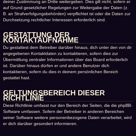
deiner Zustimmung an Dritte weitergeben. Dies gilt nicht, sofern er
auf Grund gesetzlicher Regelungen zur Weitergabe der Daten (z.
B. an Strafverfolgungsbehörden) verpflichtet ist oder die Daten zur
Durchsetzung rechtlicher Interessen erforderlich sind.
GESTATTUNG DER
KONTAKTAUFNAHME
Du gestattest dem Betreiber darüber hinaus, dich unter den von dir
angegebenen Kontaktdaten zu kontaktieren, sofern dies zur
Übermittlung zentraler Informationen über das Board erforderlich
ist. Darüber hinaus dürfen er und andere Benutzer dich
kontaktieren, sofern du dies in deinem persönlichen Bereich
gestattet hast.
GELTUNGSBEREICH DIESER
RICHTLINIE
Diese Richtlinie umfasst nur den Bereich der Seiten, die die phpBB-
Software umfassen. Sofern der Betreiber in anderen Bereichen
seiner Software weitere personenbezogene Daten verarbeitet, wird
er dich darüber gesondert informieren.