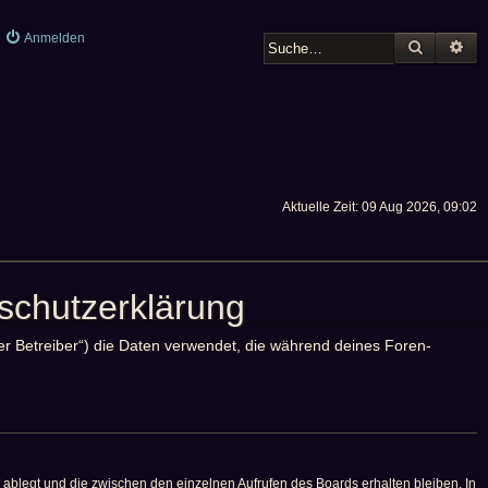
Anmelden
SUCHE
ER
Aktuelle Zeit: 09 Aug 2026, 09:02
schutzerklärung
der Betreiber“) die Daten verwendet, die während deines Foren-
ablegt und die zwischen den einzelnen Aufrufen des Boards erhalten bleiben. In