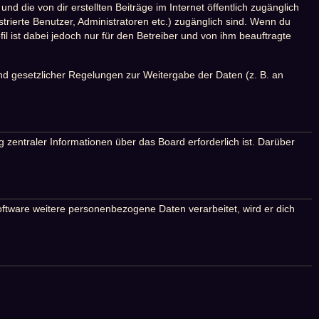
d die von dir erstellten Beiträge im Internet öffentlich zugänglich
strierte Benutzer, Administratoren etc.) zugänglich sind. Wenn du
 ist dabei jedoch nur für den Betreiber und von ihm beauftragte
und gesetzlicher Regelungen zur Weitergabe der Daten (z. B. an
 zentraler Informationen über das Board erforderlich ist. Darüber
oftware weitere personenbezogene Daten verarbeitet, wird er dich