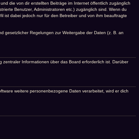
d die von dir erstellten Beiträge im Internet öffentlich zugänglich
strierte Benutzer, Administratoren etc.) zugänglich sind. Wenn du
 ist dabei jedoch nur für den Betreiber und von ihm beauftragte
und gesetzlicher Regelungen zur Weitergabe der Daten (z. B. an
 zentraler Informationen über das Board erforderlich ist. Darüber
oftware weitere personenbezogene Daten verarbeitet, wird er dich