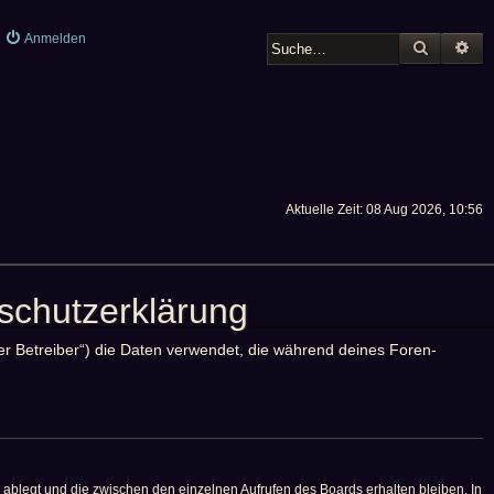
Anmelden
SUCHE
ER
Aktuelle Zeit: 08 Aug 2026, 10:56
schutzerklärung
der Betreiber“) die Daten verwendet, die während deines Foren-
ablegt und die zwischen den einzelnen Aufrufen des Boards erhalten bleiben. In