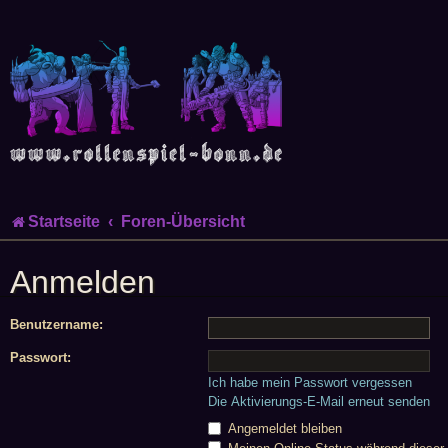
Startseite
Foren-Übersicht
Anmelden
Benutzername:
Passwort:
Ich habe mein Passwort vergessen
Die Aktivierungs-E-Mail erneut senden
Angemeldet bleiben