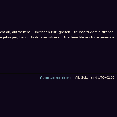
ht dir, auf weitere Funktionen zuzugreifen. Die Board-Administration
lungen, bevor du dich registrierst. Bitte beachte auch die jeweiligen
Alle Zeiten sind
UTC+02:00
Alle Cookies löschen