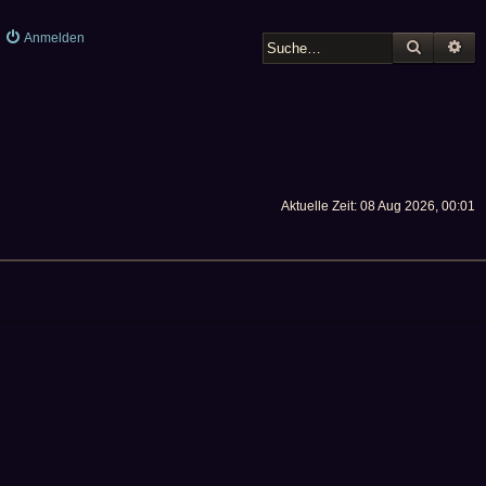
Anmelden
SUCHE
ER
Aktuelle Zeit: 08 Aug 2026, 00:01