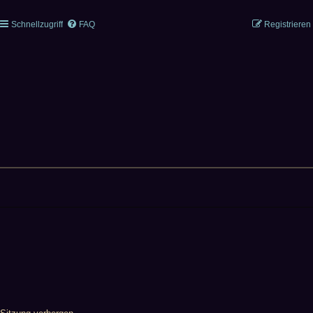
Schnellzugriff
FAQ
Registrieren