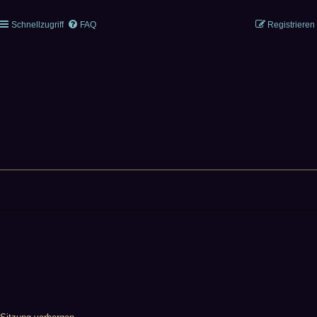
Schnellzugriff
FAQ
Registrieren