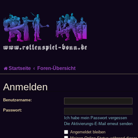
Startseite
Foren-Übersicht
Anmelden
Benutzername:
Passwort:
Ich habe mein Passwort vergessen
Die Aktivierungs-E-Mail erneut senden
Angemeldet bleiben