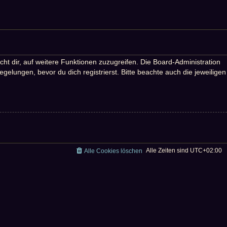
ht dir, auf weitere Funktionen zuzugreifen. Die Board-Administration
lungen, bevor du dich registrierst. Bitte beachte auch die jeweiligen
Alle Zeiten sind
UTC+02:00
Alle Cookies löschen