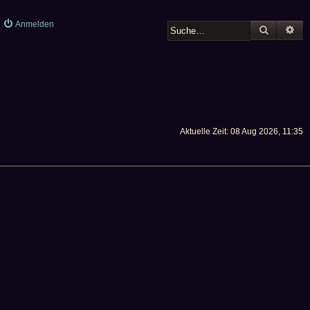
Anmelden
SUCHE
ER
Aktuelle Zeit: 08 Aug 2026, 11:35