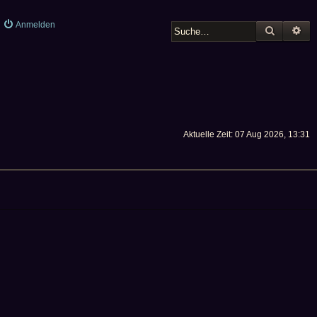
Anmelden
SUCHE
ER
Aktuelle Zeit: 07 Aug 2026, 13:31