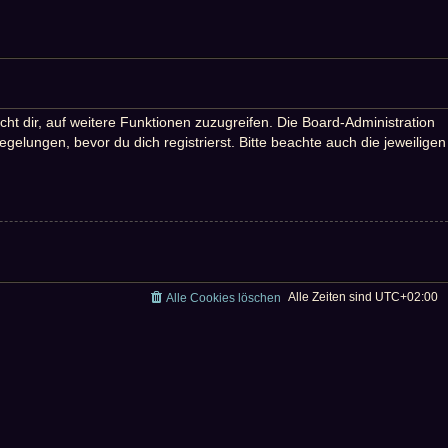
ht dir, auf weitere Funktionen zuzugreifen. Die Board-Administration
lungen, bevor du dich registrierst. Bitte beachte auch die jeweiligen
Alle Zeiten sind
UTC+02:00
Alle Cookies löschen