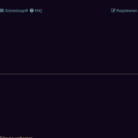
Schnellzugriff
FAQ
Registrieren