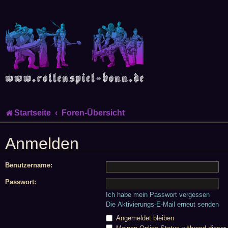
Startseite
Foren-Übersicht
Anmelden
Benutzername:
Passwort:
Ich habe mein Passwort vergessen
Die Aktivierungs-E-Mail erneut senden
Angemeldet bleiben