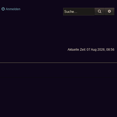
Anmelden
SUCHE
ER
Aktuelle Zeit: 07 Aug 2026, 08:56