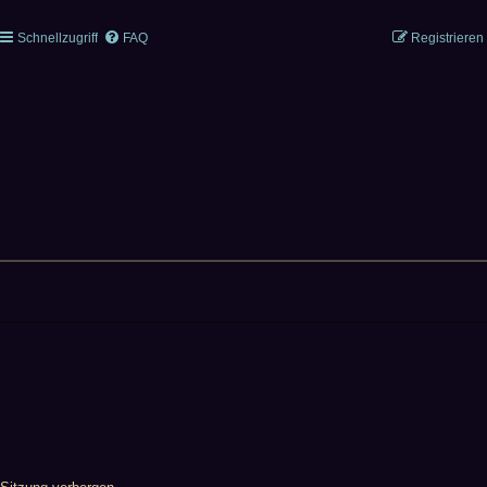
Schnellzugriff
FAQ
Registrieren