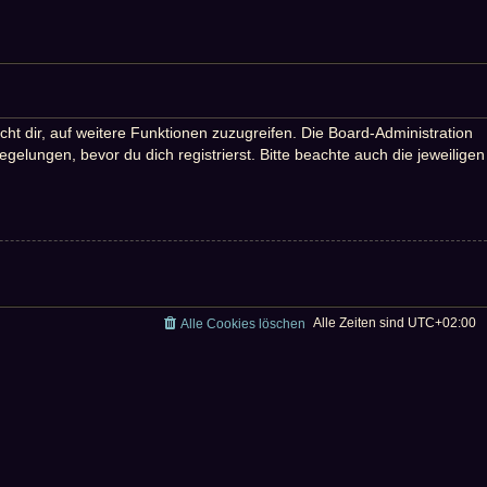
ht dir, auf weitere Funktionen zuzugreifen. Die Board-Administration
lungen, bevor du dich registrierst. Bitte beachte auch die jeweiligen
Alle Zeiten sind
UTC+02:00
Alle Cookies löschen