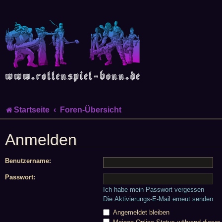
Startseite
Foren-Übersicht
Anmelden
Benutzername:
Passwort:
Ich habe mein Passwort vergessen
Die Aktivierungs-E-Mail erneut senden
Angemeldet bleiben