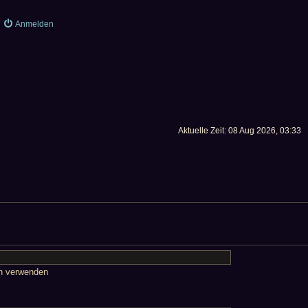
Anmelden
Aktuelle Zeit: 08 Aug 2026, 03:33
en verwenden