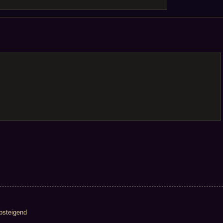
steigend