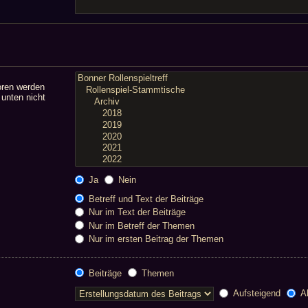
oren werden
 unten nicht
Ja
Nein
Betreff und Text der Beiträge
Nur im Text der Beiträge
Nur im Betreff der Themen
Nur im ersten Beitrag der Themen
Beiträge
Themen
Aufsteigend
Ab