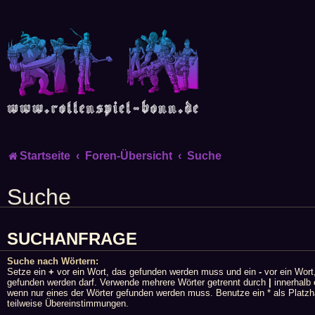
Startseite
Foren-Übersicht
Suche
Suche
SUCHANFRAGE
Suche nach Wörtern:
Setze ein
+
vor ein Wort, das gefunden werden muss und ein
-
vor ein Wort
gefunden werden darf. Verwende mehrere Wörter getrennt durch
|
innerhalb 
wenn nur eines der Wörter gefunden werden muss. Benutze ein * als Platzha
teilweise Übereinstimmungen.