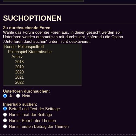
SUCHOPTIONEN
Zu durchsuchende Foren:
Wähle das Forum oder die Foren aus, in denen gesucht werden soll.
Unterforen werden automatisch mit durchsucht, sofern du die Option
„Unterforen durchsuchen“ unten nicht deaktivierst.
Unterforen durchsuchen:
Ja
Nein
Innerhalb suchen:
Betreff und Text der Beiträge
Nur im Text der Beiträge
Nur im Betreff der Themen
Nur im ersten Beitrag der Themen