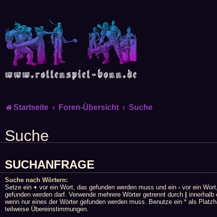
Startseite
Foren-Übersicht
Suche
Suche
SUCHANFRAGE
Suche nach Wörtern:
Setze ein
+
vor ein Wort, das gefunden werden muss und ein
-
vor ein Wort
gefunden werden darf. Verwende mehrere Wörter getrennt durch
|
innerhalb 
wenn nur eines der Wörter gefunden werden muss. Benutze ein * als Platzha
teilweise Übereinstimmungen.