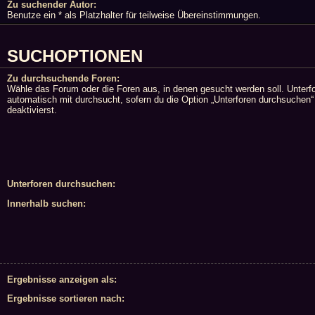
Zu suchender Autor:
Benutze ein * als Platzhalter für teilweise Übereinstimmungen.
SUCHOPTIONEN
Zu durchsuchende Foren:
Wähle das Forum oder die Foren aus, in denen gesucht werden soll. Unterf
automatisch mit durchsucht, sofern du die Option „Unterforen durchsuchen“
deaktivierst.
Unterforen durchsuchen:
Innerhalb suchen:
Ergebnisse anzeigen als:
Ergebnisse sortieren nach: