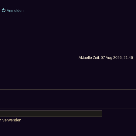
Anmelden
Aktuelle Zeit: 07 Aug 2026, 21:46
en verwenden