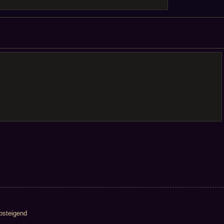
steigend