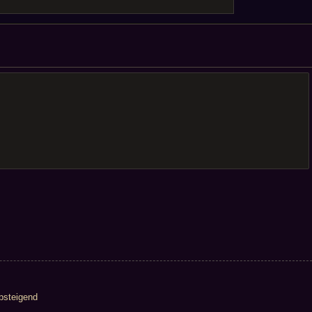
steigend