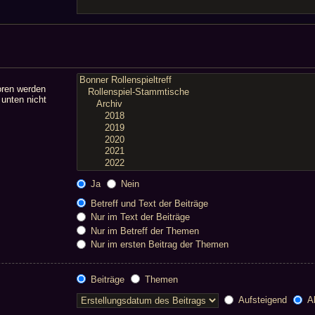
oren werden
 unten nicht
Ja
Nein
Betreff und Text der Beiträge
Nur im Text der Beiträge
Nur im Betreff der Themen
Nur im ersten Beitrag der Themen
Beiträge
Themen
Aufsteigend
Ab