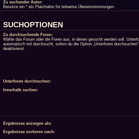
Zu suchender Autor:
Benutze ein * als Platzhalter für teilweise Übereinstimmungen.
SUCHOPTIONEN
Zu durchsuchende Foren:
Wähle das Forum oder die Foren aus, in denen gesucht werden soll. Unterf
automatisch mit durchsucht, sofern du die Option „Unterforen durchsuchen“
deaktivierst.
Unterforen durchsuchen:
Innerhalb suchen:
Ergebnisse anzeigen als:
Ergebnisse sortieren nach: