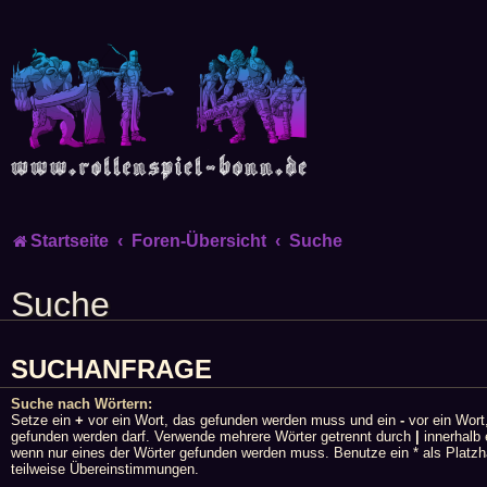
Startseite
Foren-Übersicht
Suche
Suche
SUCHANFRAGE
Suche nach Wörtern:
Setze ein
+
vor ein Wort, das gefunden werden muss und ein
-
vor ein Wort
gefunden werden darf. Verwende mehrere Wörter getrennt durch
|
innerhalb 
wenn nur eines der Wörter gefunden werden muss. Benutze ein * als Platzha
teilweise Übereinstimmungen.