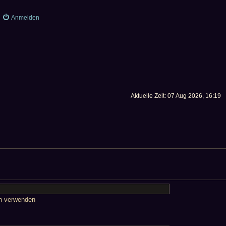
Anmelden
Aktuelle Zeit: 07 Aug 2026, 16:19
en verwenden