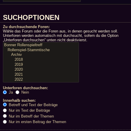
SUCHOPTIONEN
Zu durchsuchende Foren:
Wähle das Forum oder die Foren aus, in denen gesucht werden soll.
Unterforen werden automatisch mit durchsucht, sofern du die Option
„Unterforen durchsuchen“ unten nicht deaktivierst.
Unterforen durchsuchen:
Ja
Nein
Innerhalb suchen:
Betreff und Text der Beiträge
Nur im Text der Beiträge
Nur im Betreff der Themen
Nur im ersten Beitrag der Themen