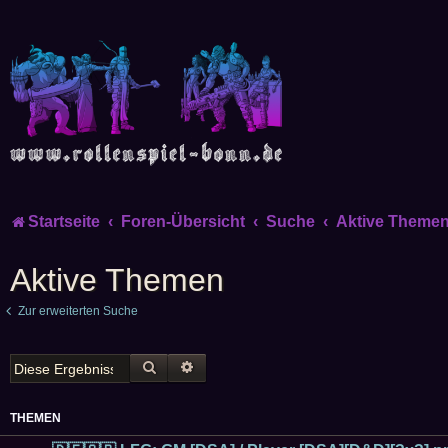
Startseite
Foren-Übersicht
Suche
Aktive Theme
Aktive Themen
Zur erweiterten Suche
SUCHE
ERWEITERTE SUCHE
THEMEN