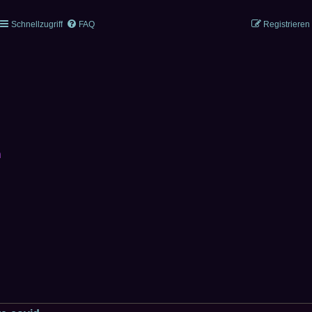
Schnellzugriff
FAQ
Registrieren
n