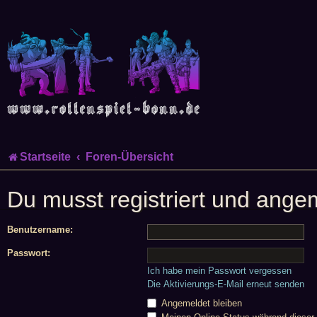
Startseite
Foren-Übersicht
Du musst registriert und ange
Benutzername:
Passwort:
Ich habe mein Passwort vergessen
Die Aktivierungs-E-Mail erneut senden
Angemeldet bleiben