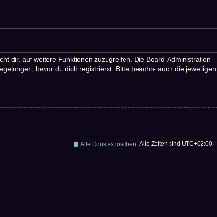
ht dir, auf weitere Funktionen zuzugreifen. Die Board-Administration
lungen, bevor du dich registrierst. Bitte beachte auch die jeweiligen
Alle Zeiten sind
UTC+02:00
Alle Cookies löschen