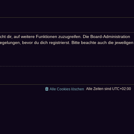
ht dir, auf weitere Funktionen zuzugreifen. Die Board-Administration
lungen, bevor du dich registrierst. Bitte beachte auch die jeweiligen
Alle Zeiten sind
UTC+02:00
Alle Cookies löschen