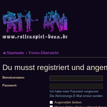
Startseite
Foren-Übersicht
Du musst registriert und ange
Benutzername:
Passwort:
Ich habe mein Passwort vergessen
Die Aktivierungs-E-Mail erneut senden
Angemeldet bleiben