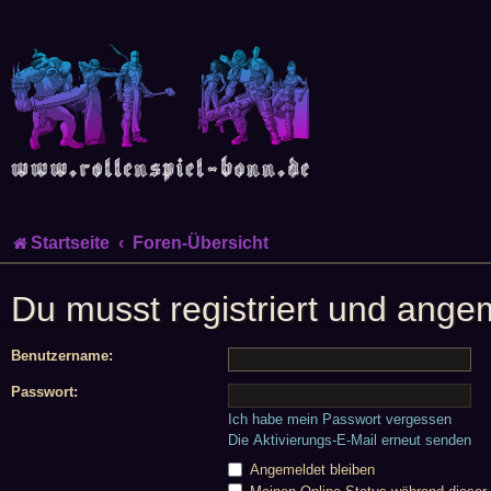
Startseite
Foren-Übersicht
Du musst registriert und ange
Benutzername:
Passwort:
Ich habe mein Passwort vergessen
Die Aktivierungs-E-Mail erneut senden
Angemeldet bleiben