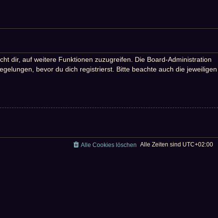
ht dir, auf weitere Funktionen zuzugreifen. Die Board-Administration
lungen, bevor du dich registrierst. Bitte beachte auch die jeweiligen
Alle Zeiten sind
UTC+02:00
Alle Cookies löschen