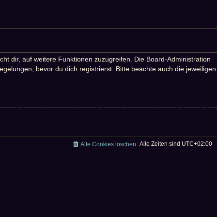
ht dir, auf weitere Funktionen zuzugreifen. Die Board-Administration
lungen, bevor du dich registrierst. Bitte beachte auch die jeweiligen
Alle Zeiten sind
UTC+02:00
Alle Cookies löschen