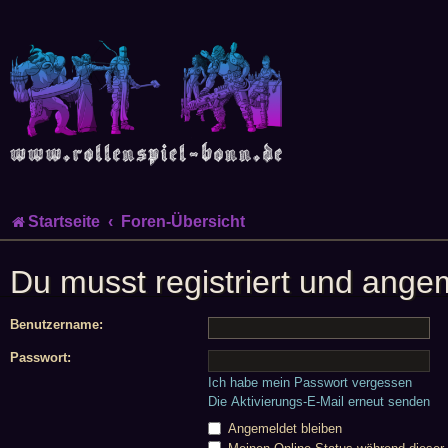
Startseite
Foren-Übersicht
Du musst registriert und ange
Benutzername:
Passwort:
Ich habe mein Passwort vergessen
Die Aktivierungs-E-Mail erneut senden
Angemeldet bleiben