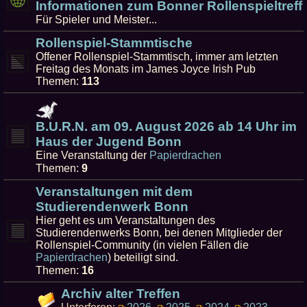
Informationen zum Bonner Rollenspieltreff
Für Spieler und Meister...
Rollenspiel-Stammtische
Offener Rollenspiel-Stammtisch, immer am letzten
Freitag des Monats im James Joyce Irish Pub
Themen:
113
B.U.R.N. am 09. August 2026 ab 14 Uhr im
Haus der Jugend Bonn
Eine Veranstaltung der
Papierdrachen
Themen:
9
Veranstaltungen mit dem
Studierendenwerk Bonn
Hier geht es um Veranstaltungen des
Studierendenwerks Bonn, bei denen Mitglieder der
Rollenspiel-Community (in vielen Fällen die
Papierdrachen
) beteiligt sind.
Themen:
16
Archiv alter Treffen