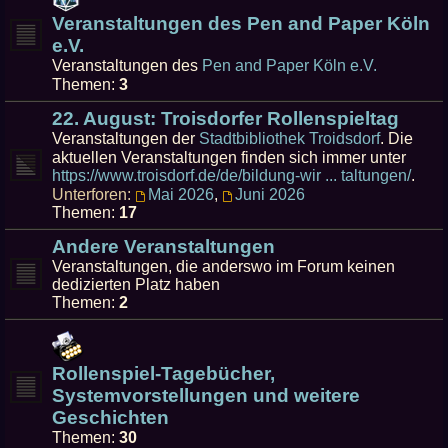
Veranstaltungen des Pen and Paper Köln
e.V.
Veranstaltungen des
Pen and Paper Köln e.V.
Themen:
3
22. August: Troisdorfer Rollenspieltag
Veranstaltungen der
Stadtbibliothek Troidsdorf
. Die
aktuellen Veranstaltungen finden sich immer unter
https://www.troisdorf.de/de/bildung-wir ... taltungen/
.
Unterforen:
Mai 2026
,
Juni 2026
Themen:
17
Andere Veranstaltungen
Veranstaltungen, die anderswo im Forum keinen
dedizierten Platz haben
Themen:
2
Rollenspiel-Tagebücher,
Systemvorstellungen und weitere
Geschichten
Themen:
30