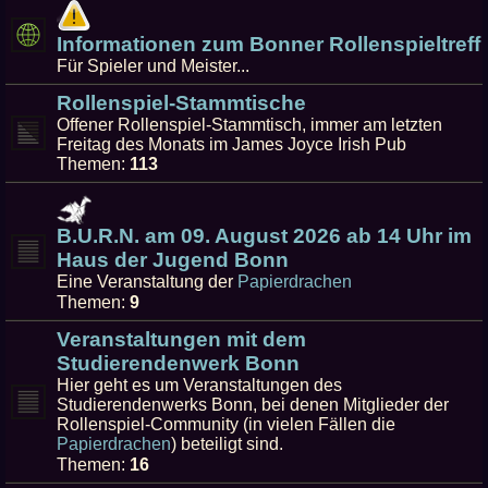
Informationen zum Bonner Rollenspieltreff
Für Spieler und Meister...
Rollenspiel-Stammtische
Offener Rollenspiel-Stammtisch, immer am letzten
Freitag des Monats im James Joyce Irish Pub
Themen:
113
B.U.R.N. am 09. August 2026 ab 14 Uhr im
Haus der Jugend Bonn
Eine Veranstaltung der
Papierdrachen
Themen:
9
Veranstaltungen mit dem
Studierendenwerk Bonn
Hier geht es um Veranstaltungen des
Studierendenwerks Bonn, bei denen Mitglieder der
Rollenspiel-Community (in vielen Fällen die
Papierdrachen
) beteiligt sind.
Themen:
16