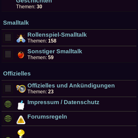
Geschichten
Themen:
30
Smalltalk
Rollenspiel-Smalltalk
Themen:
158
Sonstiger Smalltalk
Themen:
59
Offizielles
Offizielles und Ankündigungen
Themen:
23
Impressum / Datenschutz
Forumsregeln