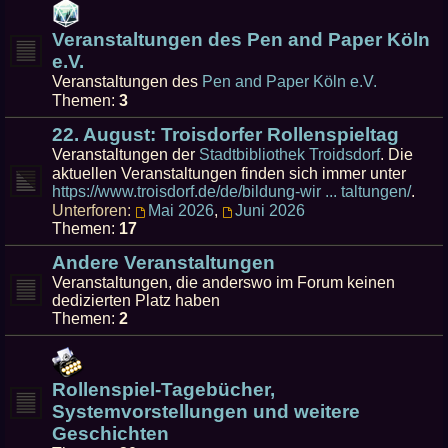
Veranstaltungen des Pen and Paper Köln
e.V.
Veranstaltungen des
Pen and Paper Köln e.V.
Themen:
3
22. August: Troisdorfer Rollenspieltag
Veranstaltungen der
Stadtbibliothek Troidsdorf
. Die
aktuellen Veranstaltungen finden sich immer unter
https://www.troisdorf.de/de/bildung-wir ... taltungen/
.
Unterforen:
Mai 2026
,
Juni 2026
Themen:
17
Andere Veranstaltungen
Veranstaltungen, die anderswo im Forum keinen
dedizierten Platz haben
Themen:
2
Rollenspiel-Tagebücher,
Systemvorstellungen und weitere
Geschichten