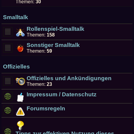
Themen:
30
Smalltalk
Rollenspiel-Smalltalk
Themen:
158
Sonstiger Smalltalk
Themen:
59
Offizielles
Offizielles und Ankündigungen
Themen:
23
Impressum / Datenschutz
Forumsregeln
Tipps zur effektiven Nutzung dieses