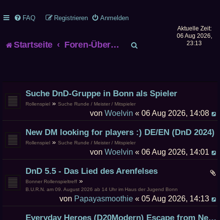
FAQ
Registrieren
Anmelden
Aktuelle Zeit:
06 Aug 2026,
S
Startseite
Foren-Übersicht
23:13
u
c
Suche DnD-Gruppe in Bonn als Spieler
h
»
Rollenspiel
Suche Runde / Meister / Mitspieler
von
Woelvin
« 06 Aug 2026, 14:08
e
New DM looking for players :) DE/EN (DnD 2024)
»
Rollenspiel
Suche Runde / Meister / Mitspieler
von
Woelvin
« 06 Aug 2026, 14:01
DnD 5.5 - Das Lied des Arenfelses
»
Bonner Rollenspieltreff
B.U.R.N. am 09. August 2026 ab 14 Uhr im Haus der Jugend Bonn
von
Papayasmoothie
« 05 Aug 2026, 14:13
Everyday Heroes (D20Modern) Escape from New York