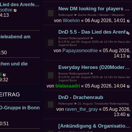
e
 Lied des Arenfe…
New DM looking for players :) DE/EN (DnD 2024)
s
N
othie
t
»
e
4:13
Rollenspiel
Suche Runde / Meister / Mitspieler
e
u
von
Woelvin
« 06 Aug 2026, 14:01
r
e
B
s
DnD 5.5 - Das Lied des Arenfelses
e
t
ieleabend am
»
Bonner Rollenspieltreff
i
e
B.U.R.N. am 09. August 2026 ab 14 Uhr im Haus der
Jugend Bonn
t
r
von
Papayasmoothie
« 05 Aug 2026,
r
B
6:50
14:13
a
e
g
i
chen und die
Everyday Heroes (D20Modern) Escape from New York
t
r
»
N
i
Bonner Rollenspieltreff
B.U.R.N. am 09. August 2026 ab 14 Uhr im Haus der
a
e
9:32
Jugend Bonn
g
u
von
blalasaadri
« 05 Aug 2026, 14:04
e
EITRAG
s
DnD - Drachenraub
t
»
Rollenspiel
22. August: Troisdorfer Rollenspieltag
e
D-Gruppe in Bonn
von
raven_the_gray
« 05 Aug 2026,
r
13:40
B
e
0:51
[Ankündigung & Organisation] Auch nach dem Ende kommt noch immer der B.U.R.N.
i
»