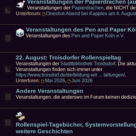
Veranstaltungen der Papierdrachen (au
Veranstaltungen der
Papierdrachen
, die NICHT de
Unterforum:
Oneshot-Abend bei Kapplex am 4. Augus
Veranstaltungen des Pen and Paper Köl
Veranstaltungen des
Pen and Paper Köln e.V.
22. August: Troisdorfer Rollenspieltag
Veranstaltungen der
Stadtbibliothek Troidsdorf
. Die aktu
Veranstaltungen finden sich immer unter
https://www.troisdorf.de/de/bildung-wir ... taltungen/
.
Unterforen:
Mai 2026
,
Juni 2026
Andere Veranstaltungen
Veranstaltungen, die anderswo im Forum keinen dedizie
Rollenspiel-Tagebücher, Systemvorstellun
weitere Geschichten