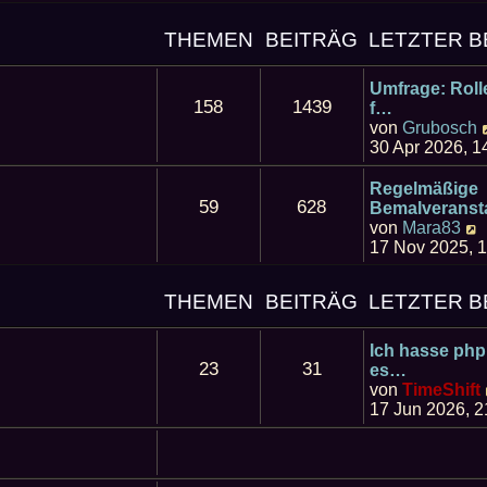
THEMEN
BEITRÄG
LETZTER B
E
Umfrage: Roll
158
1439
f…
von
Grubosch
30 Apr 2026, 1
Regelmäßige
59
628
Bemalveranst
von
Mara83
17 Nov 2025, 
THEMEN
BEITRÄG
LETZTER B
s
t
E
Ich hasse php
r
23
31
es…
von
TimeShift
17 Jun 2026, 2
i
t
r