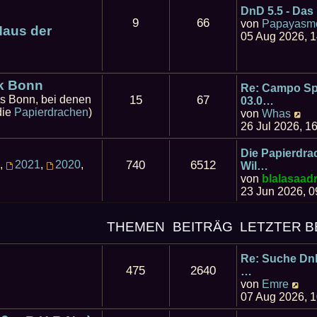
DnD 5.5 - Das
9
66
von
Papayasmo
Haus der
05 Aug 2026, 1
rk Bonn
Re: Campo Sp
15
67
s Bonn, bei denen
03.0…
die
Papierdrachen
)
N
von
Whas
e
26 Jul 2026, 1
u
e
Die Papierdra
740
6512
s
2
,
2021
,
2020
,
Wil…
t
von
blalasaadr
e
23 Jun 2026, 0
r
B
THEMEN
BEITRÄG
LETZTER B
e
i
E
t
Re: Suche Dn
r
475
2640
…
a
N
von
Emre
g
e
07 Aug 2026, 1
u