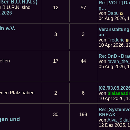
ßer B.U.R.N.s)
e
Re: [VOLL] Da
12
57
s
r B.U.R.N. sind
g…
t
t 2026
N
von
Dabu
e
e
04 Aug 2026, 1
r
u
n e.V.
B
e
Veranstaltung
e
3
3
s
an…
i
t
von
Frederic
t
e
10 Apr 2026, 1
r
r
a
B
Re: DnD - Dr
g
e
17
44
ellen
von
raven_the
i
05 Aug 2026, 1
t
r
a
g
[02./03.05.202
2
6
rten Platz haben
von
blalasaadr
10 Apr 2026, 1
Re: [Systemvo
30
198
BREAK…
gen und
von
Alva_Skja
12 Dez 2025, 