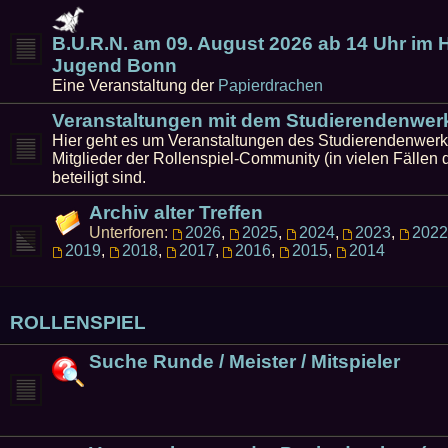
B.U.R.N. am 09. August 2026 ab 14 Uhr im 
Jugend Bonn
Eine Veranstaltung der
Papierdrachen
Veranstaltungen mit dem Studierendenwe
Hier geht es um Veranstaltungen des Studierendenwerk
Mitglieder der Rollenspiel-Community (in vielen Fällen 
beteiligt sind.
Archiv alter Treffen
Unterforen:
2026
,
2025
,
2024
,
2023
,
202
2019
,
2018
,
2017
,
2016
,
2015
,
2014
ROLLENSPIEL
Suche Runde / Meister / Mitspieler