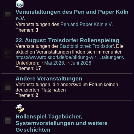
Veranstaltungen des Pen and Paper Köln
e.V.
Veranstaltungen des
Pen and Paper Köln e.V.
Themen:
3
22. August: Troisdorfer Rollenspieltag
Veranstaltungen der
Stadtbibliothek Troidsdorf
. Die
aktuellen Veranstaltungen finden sich immer unter
https://www.troisdorf.de/de/bildung-wir ... taltungen/
.
Unterforen:
Mai 2026
,
Juni 2026
Themen:
17
Andere Veranstaltungen
Veranstaltungen, die anderswo im Forum keinen
dedizierten Platz haben
Themen:
2
Rollenspiel-Tagebücher,
Systemvorstellungen und weitere
Geschichten