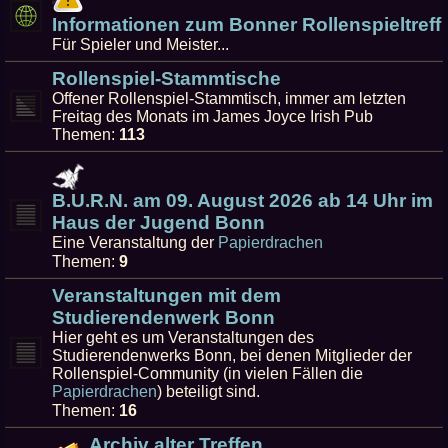
Informationen zum Bonner Rollenspieltreff
Für Spieler und Meister...
Rollenspiel-Stammtische
Offener Rollenspiel-Stammtisch, immer am letzten
Freitag des Monats im James Joyce Irish Pub
Themen:
113
B.U.R.N. am 09. August 2026 ab 14 Uhr im
Haus der Jugend Bonn
Eine Veranstaltung der
Papierdrachen
Themen:
9
Veranstaltungen mit dem
Studierendenwerk Bonn
Hier geht es um Veranstaltungen des
Studierendenwerks Bonn, bei denen Mitglieder der
Rollenspiel-Community (in vielen Fällen die
Papierdrachen
) beteiligt sind.
Themen:
16
Archiv alter Treffen