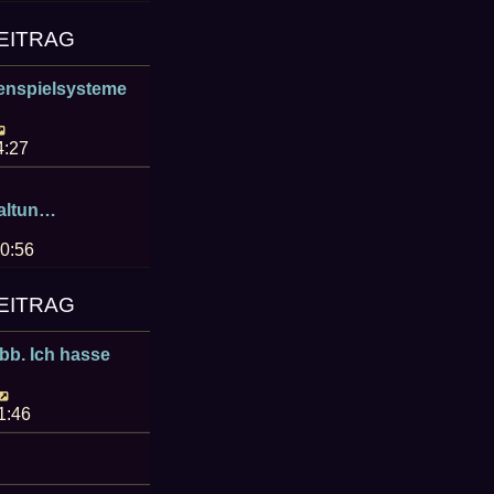
a
B
e
g
EITRAG
e
s
i
t
t
e
enspielsysteme
r
r
a
B
N
g
e
e
4:27
i
u
t
e
r
s
altun…
a
t
N
g
e
e
10:56
r
u
B
e
EITRAG
e
i
t
e
bb. Ich hasse
r
a
B
N
g
e
e
1:46
u
e
s
a
t