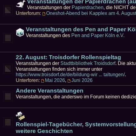
Veranstaltungen der Papierdrachen (au
Veranstaltungen der
Papierdrachen
, die NICHT de
Unterforum:
Oneshot-Abend bei Kapplex am 4. Augus
Veranstaltungen des Pen and Paper Köl
Veranstaltungen des
Pen and Paper Köln e.V.
22. August: Troisdorfer Rollenspieltag
Veranstaltungen der
Stadtbibliothek Troidsdorf
. Die aktu
Veranstaltungen finden sich immer unter
https://www.troisdorf.de/de/bildung-wir ... taltungen/
.
Unterforen:
Mai 2026
,
Juni 2026
Andere Veranstaltungen
Veranstaltungen, die anderswo im Forum keinen dedizie
Rollenspiel-Tagebücher, Systemvorstellun
weitere Geschichten