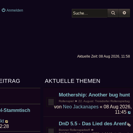
Anmelden
SUCHE
ER
Aktuelle Zeit: 08 Aug 2026, 11:58
EITRAG
AKTUELLE THEMEN
Mothership: Another bug hunt
»
Rollenspiel
22. August: Troisdorfer Rollenspieltag
von
Neo Jackanapes
« 08 Aug 2026,
el-Stammtisch
11:45
N
kt
DnD 5.5 - Das Lied des Arenfelses
e
2:28
»
Bonner Rollenspieltreff
u