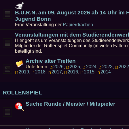
B.U.R.N. am 09. August 2026 ab 14 Uhr im 
Jugend Bonn
Eine Veranstaltung der
Papierdrachen
Veranstaltungen mit dem Studierendenwe
Hier geht es um Veranstaltungen des Studierendenwerk
Mitglieder der Rollenspiel-Community (in vielen Fällen 
beteiligt sind.
Archiv alter Treffen
Unterforen:
2026
,
2025
,
2024
,
2023
,
202
2019
,
2018
,
2017
,
2016
,
2015
,
2014
ROLLENSPIEL
Suche Runde / Meister / Mitspieler