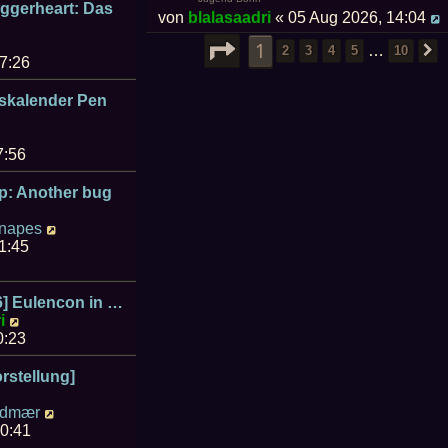
t
e
ggerheart: Das
von
blalasaadri
« 05 Aug 2026, 14:04
r
a
SEITE
1
1
VON
10
…
2
3
4
5
10
g
e
7:26
B
skalender Pen
e
N
e
7:56
u
a
e
p: Another bug
g
s
t
N
napes
e
e
1:45
r
u
B
e
e
s
6] Eulencon in …
i
t
N
i
t
e
e
0:23
r
r
u
a
B
e
rstellung]
g
e
s
i
t
N
ldmær
t
e
e
10:41
r
r
u