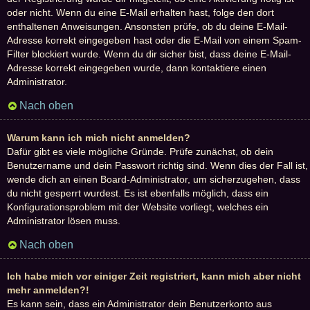
oder nicht. Wenn du eine E-Mail erhalten hast, folge den dort
enthaltenen Anweisungen. Ansonsten prüfe, ob du deine E-Mail-
Adresse korrekt eingegeben hast oder die E-Mail von einem Spam-
Filter blockiert wurde. Wenn du dir sicher bist, dass deine E-Mail-
Adresse korrekt eingegeben wurde, dann kontaktiere einen
Administrator.
Nach oben
Warum kann ich mich nicht anmelden?
Dafür gibt es viele mögliche Gründe. Prüfe zunächst, ob dein
Benutzername und dein Passwort richtig sind. Wenn dies der Fall ist,
wende dich an einen Board-Administrator, um sicherzugehen, dass
du nicht gesperrt wurdest. Es ist ebenfalls möglich, dass ein
Konfigurationsproblem mit der Website vorliegt, welches ein
Administrator lösen muss.
Nach oben
Ich habe mich vor einiger Zeit registriert, kann mich aber nicht
mehr anmelden?!
Es kann sein, dass ein Administrator dein Benutzerkonto aus