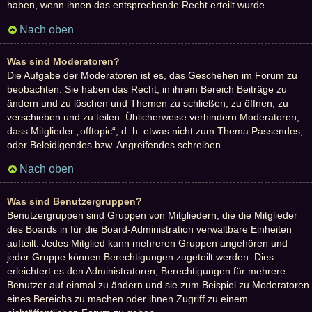
haben, wenn ihnen das entsprechende Recht erteilt wurde.
Nach oben
Was sind Moderatoren?
Die Aufgabe der Moderatoren ist es, das Geschehen im Forum zu
beobachten. Sie haben das Recht, in ihrem Bereich Beiträge zu
ändern und zu löschen und Themen zu schließen, zu öffnen, zu
verschieben und zu teilen. Üblicherweise verhindern Moderatoren,
dass Mitglieder „offtopic“, d. h. etwas nicht zum Thema Passendes,
oder Beleidigendes bzw. Angreifendes schreiben.
Nach oben
Was sind Benutzergruppen?
Benutzergruppen sind Gruppen von Mitgliedern, die die Mitglieder
des Boards in für die Board-Administration verwaltbare Einheiten
aufteilt. Jedes Mitglied kann mehreren Gruppen angehören und
jeder Gruppe können Berechtigungen zugeteilt werden. Dies
erleichtert es den Administratoren, Berechtigungen für mehrere
Benutzer auf einmal zu ändern und sie zum Beispiel zu Moderatoren
eines Bereichs zu machen oder ihnen Zugriff zu einem