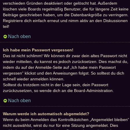
verschieden Gründen deaktiviert oder gelöscht hat. Außerdem
löschen viele Boards regelmäßig Benutzer, die für längere Zeit keine
Beiträge geschrieben haben, um die Datenbankgröße zu verringern.
Registriere dich einfach erneut und nimm aktiv an den Diskussionen
teil!
Nach oben
Ich habe mein Passwort vergessen!
Das ist nicht schlimm! Wir können dir zwar dein altes Passwort nicht
wieder mitteilen, du kannst es jedoch zurücksetzen. Dies machst du,
indem du auf der Anmelde-Seite auf „Ich habe mein Passwort
vergessen“ klickst und den Anweisungen folgst. So solltest du dich
schnell wieder anmelden können.
Solltest du trotzdem nicht in der Lage sein, dein Passwort
zurückzusetzen, so wende dich an die Board-Administration.
Nach oben
Warum werde ich automatisch abgemeldet?
Wenn du beim Anmelden das Kontrollkästchen „Angemeldet bleiben“
nicht auswählst, wirst du nur für eine Sitzung angemeldet. Dies