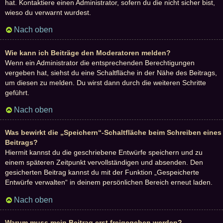
hat. Kontaktiere einen Administrator, sofern du die nicht sicher bist,
wieso du verwarnt wurdest.
Nach oben
Wie kann ich Beiträge den Moderatoren melden?
Wenn ein Administrator die entsprechenden Berechtigungen
vergeben hat, siehst du eine Schaltfläche in der Nähe des Beitrags,
um diesen zu melden. Du wirst dann durch die weiteren Schritte
geführt.
Nach oben
Was bewirkt die „Speichern“-Schaltfläche beim Schreiben eines
Beitrags?
Hiermit kannst du die geschriebene Entwürfe speichern und zu
einem späteren Zeitpunkt vervollständigen und absenden. Den
gesicherten Beitrag kannst du mit der Funktion „Gespeicherte
Entwürfe verwalten“ in deinem persönlichen Bereich erneut laden.
Nach oben
Warum muss mein Beitrag erst freigegeben werden?