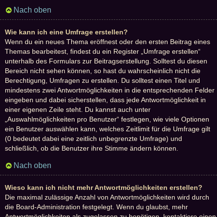
Nach oben
Wie kann ich eine Umfrage erstellen?
Wenn du ein neues Thema eröffnest oder den ersten Beitrag eines
Themas bearbeitest, findest du ein Register „Umfrage erstellen“
unterhalb des Formulars zur Beitragserstellung. Solltest du diesen
Bereich nicht sehen können, so hast du wahrscheinlich nicht die
Berechtigung, Umfragen zu erstellen. Du solltest einen Titel und
mindestens zwei Antwortmöglichkeiten in die entsprechenden Felder
eingeben und dabei sicherstellen, dass jede Antwortmöglichkeit in
einer eigenen Zeile steht. Du kannst auch unter
„Auswahlmöglichkeiten pro Benutzer“ festlegen, wie viele Optionen
ein Benutzer auswählen kann, welches Zeitlimit für die Umfrage gilt
(0 bedeutet dabei eine zeitlich unbegrenzte Umfrage) und
schließlich, ob die Benutzer ihre Stimme ändern können.
Nach oben
Wieso kann ich nicht mehr Antwortmöglichkeiten erstellen?
Die maximal zulässige Anzahl von Antwortmöglichkeiten wird durch
die Board-Administration festgelegt. Wenn du glaubst, mehr
Antwortmöglichkeiten als zugelassen zu benötigen, kontaktiere einen