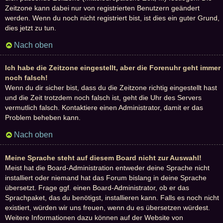
Zeitzone kann dabei nur von registrierten Benutzern geändert
werden. Wenn du noch nicht registriert bist, ist dies ein guter Grund,
dies jetzt zu tun.
Nach oben
Ich habe die Zeitzone eingestellt, aber die Forenuhr geht immer
noch falsch!
Wenn du dir sicher bist, dass du die Zeitzone richtig eingestellt hast
und die Zeit trotzdem noch falsch ist, geht die Uhr des Servers
vermutlich falsch. Kontaktiere einen Administrator, damit er das
Problem beheben kann.
Nach oben
Meine Sprache steht auf diesem Board nicht zur Auswahl!
Meist hat die Board-Administration entweder deine Sprache nicht
installiert oder niemand hat das Forum bislang in deine Sprache
übersetzt. Frage ggf. einen Board-Administrator, ob er das
Sprachpaket, das du benötigst, installieren kann. Falls es noch nicht
existiert, würden wir uns freuen, wenn du es übersetzen würdest.
Weitere Informationen dazu können auf der Website von