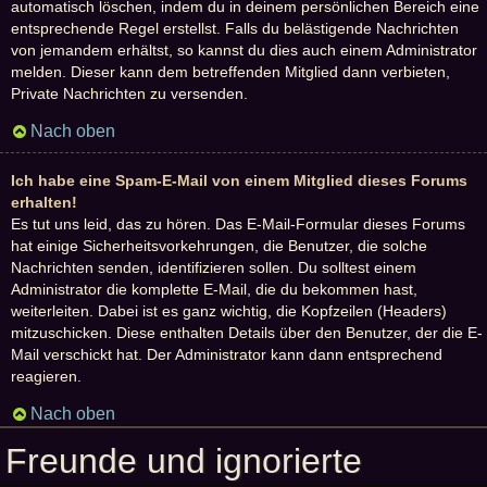
automatisch löschen, indem du in deinem persönlichen Bereich eine
entsprechende Regel erstellst. Falls du belästigende Nachrichten
von jemandem erhältst, so kannst du dies auch einem Administrator
melden. Dieser kann dem betreffenden Mitglied dann verbieten,
Private Nachrichten zu versenden.
Nach oben
Ich habe eine Spam-E-Mail von einem Mitglied dieses Forums
erhalten!
Es tut uns leid, das zu hören. Das E-Mail-Formular dieses Forums
hat einige Sicherheitsvorkehrungen, die Benutzer, die solche
Nachrichten senden, identifizieren sollen. Du solltest einem
Administrator die komplette E-Mail, die du bekommen hast,
weiterleiten. Dabei ist es ganz wichtig, die Kopfzeilen (Headers)
mitzuschicken. Diese enthalten Details über den Benutzer, der die E-
Mail verschickt hat. Der Administrator kann dann entsprechend
reagieren.
Nach oben
Freunde und ignorierte