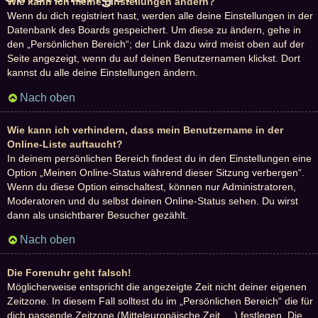
Wie kann ich meine Einstellungen ändern?
Wenn du dich registriert hast, werden alle deine Einstellungen in der
Datenbank des Boards gespeichert. Um diese zu ändern, gehe in
den „Persönlichen Bereich“; der Link dazu wird meist oben auf der
Seite angezeigt, wenn du auf deinen Benutzernamen klickst. Dort
kannst du alle deine Einstellungen ändern.
Nach oben
Wie kann ich verhindern, dass mein Benutzername in der
Online-Liste auftaucht?
In deinem persönlichen Bereich findest du in den Einstellungen eine
Option „Meinen Online-Status während dieser Sitzung verbergen“.
Wenn du diese Option einschaltest, können nur Administratoren,
Moderatoren und du selbst deinen Online-Status sehen. Du wirst
dann als unsichtbarer Besucher gezählt.
Nach oben
Die Forenuhr geht falsch!
Möglicherweise entspricht die angezeigte Zeit nicht deiner eigenen
Zeitzone. In diesem Fall solltest du im „Persönlichen Bereich“ die für
dich passende Zeitzone (Mitteleuropäische Zeit, ...) festlegen. Die