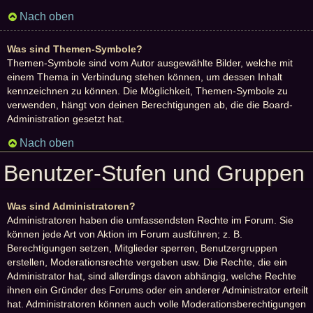
Nach oben
Was sind Themen-Symbole?
Themen-Symbole sind vom Autor ausgewählte Bilder, welche mit
einem Thema in Verbindung stehen können, um dessen Inhalt
kennzeichnen zu können. Die Möglichkeit, Themen-Symbole zu
verwenden, hängt von deinen Berechtigungen ab, die die Board-
Administration gesetzt hat.
Nach oben
Benutzer-Stufen und Gruppen
Was sind Administratoren?
Administratoren haben die umfassendsten Rechte im Forum. Sie
können jede Art von Aktion im Forum ausführen; z. B.
Berechtigungen setzen, Mitglieder sperren, Benutzergruppen
erstellen, Moderationsrechte vergeben usw. Die Rechte, die ein
Administrator hat, sind allerdings davon abhängig, welche Rechte
ihnen ein Gründer des Forums oder ein anderer Administrator erteilt
hat. Administratoren können auch volle Moderationsberechtigungen