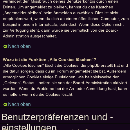
verhindert den Missbrauch deines Benutzerkontos durch einen
Dritten. Um angemeldet zu bleiben, kannst du das Kästchen
„Angemeldet bleiben“ beim Anmelden auswählen. Dies ist nicht
empfehlenswert, wenn du dich an einem öffentlichen Computer, zum
Beispiel in einem Internetcafé, befindest. Wenn diese Option nicht
zur Verfügung steht, dann wurde sie vermutlich von der Board-
Administration ausgeschaltet.
Nach oben
Wozu ist die Funktion „Alle Cookies löschen“?
„Alle Cookies löschen“ löscht die Cookies, die phpBB erstellt hat und
die dafür sorgen, dass du im Forum angemeldet bleibst. Außerdem
ermöglichen Cookies einige Funktionen, wie beispielsweise den
„Gelesen“-Status – sofern sie von der Board-Administration aktiviert
wurden. Wenn du Probleme bei der An- oder Abmeldung hast, kann
es helfen, wenn du die Cookies löscht.
Nach oben
Benutzerpräferenzen und -
einstellungen