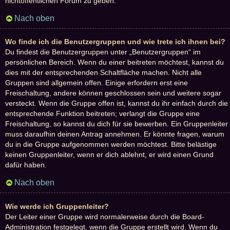
nichtöffentlichen Forum zu geben.
Nach oben
Wo finde ich die Benutzergruppen und wie trete ich ihnen bei?
Du findest die Benutzergruppen unter „Benutzergruppen“ im
persönlichen Bereich. Wenn du einer beitreten möchtest, kannst du
dies mit der entsprechenden Schaltfläche machen. Nicht alle
Gruppen sind allgemein offen. Einige erfordern erst eine
Freischaltung, andere können geschlossen sein und weitere sogar
versteckt. Wenn die Gruppe offen ist, kannst du ihr einfach durch die
entsprechende Funktion beitreten; verlangt die Gruppe eine
Freischaltung, so kannst du dich für sie bewerben. Ein Gruppenleiter
muss daraufhin deinen Antrag annehmen. Er könnte fragen, warum
du in die Gruppe aufgenommen werden möchtest. Bitte belästige
keinen Gruppenleiter, wenn er dich ablehnt, er wird einen Grund
dafür haben.
Nach oben
Wie werde ich Gruppenleiter?
Der Leiter einer Gruppe wird normalerweise durch die Board-
Administration festgelegt, wenn die Gruppe erstellt wird. Wenn du