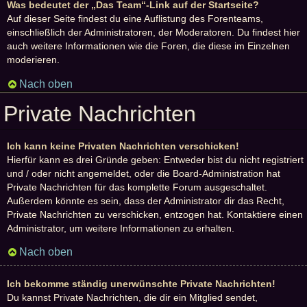
Was bedeutet der „Das Team“-Link auf der Startseite?
Auf dieser Seite findest du eine Auflistung des Forenteams,
einschließlich der Administratoren, der Moderatoren. Du findest hier
auch weitere Informationen wie die Foren, die diese im Einzelnen
moderieren.
Nach oben
Private Nachrichten
Ich kann keine Privaten Nachrichten verschicken!
Hierfür kann es drei Gründe geben: Entweder bist du nicht registriert
und / oder nicht angemeldet, oder die Board-Administration hat
Private Nachrichten für das komplette Forum ausgeschaltet.
Außerdem könnte es sein, dass der Administrator dir das Recht,
Private Nachrichten zu verschicken, entzogen hat. Kontaktiere einen
Administrator, um weitere Informationen zu erhalten.
Nach oben
Ich bekomme ständig unerwünschte Private Nachrichten!
Du kannst Private Nachrichten, die dir ein Mitglied sendet,