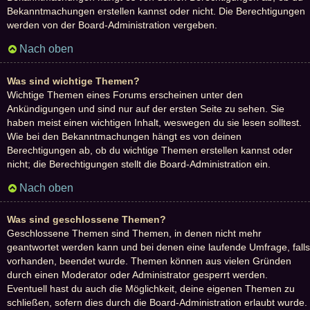
Bekanntmachungen erstellen kannst oder nicht. Die Berechtigungen
werden von der Board-Administration vergeben.
Nach oben
Was sind wichtige Themen?
Wichtige Themen eines Forums erscheinen unter den
Ankündigungen und sind nur auf der ersten Seite zu sehen. Sie
haben meist einen wichtigen Inhalt, weswegen du sie lesen solltest.
Wie bei den Bekanntmachungen hängt es von deinen
Berechtigungen ab, ob du wichtige Themen erstellen kannst oder
nicht; die Berechtigungen stellt die Board-Administration ein.
Nach oben
Was sind geschlossene Themen?
Geschlossene Themen sind Themen, in denen nicht mehr
geantwortet werden kann und bei denen eine laufende Umfrage, falls
vorhanden, beendet wurde. Themen können aus vielen Gründen
durch einen Moderator oder Administrator gesperrt werden.
Eventuell hast du auch die Möglichkeit, deine eigenen Themen zu
schließen, sofern dies durch die Board-Administration erlaubt wurde.