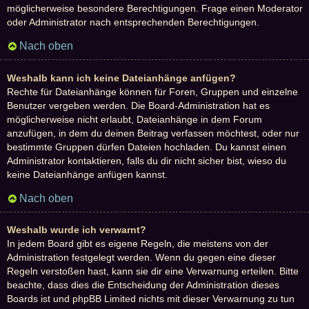
möglicherweise besondere Berechtigungen. Frage einen Moderator
oder Administrator nach entsprechenden Berechtigungen.
Nach oben
Weshalb kann ich keine Dateianhänge anfügen?
Rechte für Dateianhänge können für Foren, Gruppen und einzelne
Benutzer vergeben werden. Die Board-Administration hat es
möglicherweise nicht erlaubt, Dateianhänge in dem Forum
anzufügen, in dem du deinen Beitrag verfassen möchtest, oder nur
bestimmte Gruppen dürfen Dateien hochladen. Du kannst einen
Administrator kontaktieren, falls du dir nicht sicher bist, wieso du
keine Dateianhänge anfügen kannst.
Nach oben
Weshalb wurde ich verwarnt?
In jedem Board gibt es eigene Regeln, die meistens von der
Administration festgelegt werden. Wenn du gegen eine dieser
Regeln verstoßen hast, kann sie dir eine Verwarnung erteilen. Bitte
beachte, dass dies die Entscheidung der Administration dieses
Boards ist und phpBB Limited nichts mit dieser Verwarnung zu tun