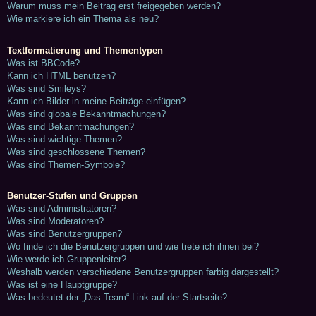
Warum muss mein Beitrag erst freigegeben werden?
Wie markiere ich ein Thema als neu?
Textformatierung und Thementypen
Was ist BBCode?
Kann ich HTML benutzen?
Was sind Smileys?
Kann ich Bilder in meine Beiträge einfügen?
Was sind globale Bekanntmachungen?
Was sind Bekanntmachungen?
Was sind wichtige Themen?
Was sind geschlossene Themen?
Was sind Themen-Symbole?
Benutzer-Stufen und Gruppen
Was sind Administratoren?
Was sind Moderatoren?
Was sind Benutzergruppen?
Wo finde ich die Benutzergruppen und wie trete ich ihnen bei?
Wie werde ich Gruppenleiter?
Weshalb werden verschiedene Benutzergruppen farbig dargestellt?
Was ist eine Hauptgruppe?
Was bedeutet der „Das Team“-Link auf der Startseite?