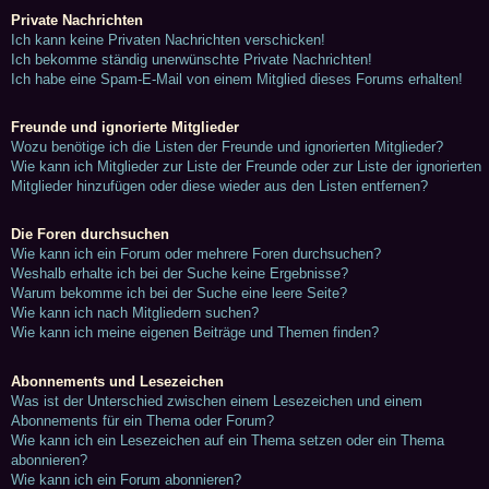
Private Nachrichten
Ich kann keine Privaten Nachrichten verschicken!
Ich bekomme ständig unerwünschte Private Nachrichten!
Ich habe eine Spam-E-Mail von einem Mitglied dieses Forums erhalten!
Freunde und ignorierte Mitglieder
Wozu benötige ich die Listen der Freunde und ignorierten Mitglieder?
Wie kann ich Mitglieder zur Liste der Freunde oder zur Liste der ignorierten
Mitglieder hinzufügen oder diese wieder aus den Listen entfernen?
Die Foren durchsuchen
Wie kann ich ein Forum oder mehrere Foren durchsuchen?
Weshalb erhalte ich bei der Suche keine Ergebnisse?
Warum bekomme ich bei der Suche eine leere Seite?
Wie kann ich nach Mitgliedern suchen?
Wie kann ich meine eigenen Beiträge und Themen finden?
Abonnements und Lesezeichen
Was ist der Unterschied zwischen einem Lesezeichen und einem
Abonnements für ein Thema oder Forum?
Wie kann ich ein Lesezeichen auf ein Thema setzen oder ein Thema
abonnieren?
Wie kann ich ein Forum abonnieren?