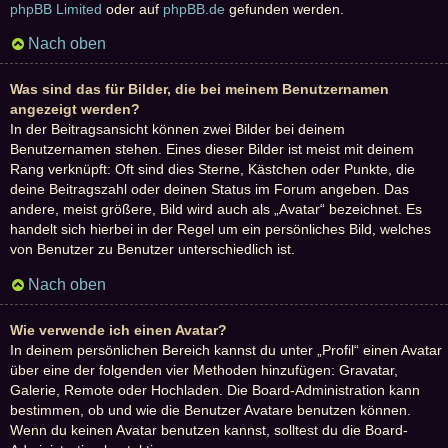
phpBB Limited
oder auf
phpBB.de
gefunden werden.
Nach oben
Was sind das für Bilder, die bei meinem Benutzernamen
angezeigt werden?
In der Beitragsansicht können zwei Bilder bei deinem
Benutzernamen stehen. Eines dieser Bilder ist meist mit deinem
Rang verknüpft: Oft sind dies Sterne, Kästchen oder Punkte, die
deine Beitragszahl oder deinen Status im Forum angeben. Das
andere, meist größere, Bild wird auch als „Avatar“ bezeichnet. Es
handelt sich hierbei in der Regel um ein persönliches Bild, welches
von Benutzer zu Benutzer unterschiedlich ist.
Nach oben
Wie verwende ich einen Avatar?
In deinem persönlichen Bereich kannst du unter „Profil“ einen Avatar
über eine der folgenden vier Methoden hinzufügen: Gravatar,
Galerie, Remote oder Hochladen. Die Board-Administration kann
bestimmen, ob und wie die Benutzer Avatare benutzen können.
Wenn du keinen Avatar benutzen kannst, solltest du die Board-