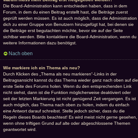
Die Board-Administration kann entschieden haben, dass in dem
Forum, in dem du einen Beitrag erstellt hast, die Beiträge zuerst
geprüft werden müssen. Es ist auch möglich, dass die Administration
dich zu einer Gruppe von Benutzern hinzugefügt hat, bei denen sie
die Beiträge erst begutachten möchte, bevor sie auf der Seite
sichtbar werden. Bitte kontaktiere die Board-Administration, wenn du
weitere Informationen dazu benötigst.
Nach oben
Wie markiere ich ein Thema als neu?
Durch Klicken des „Thema als neu markieren“-Links in der
Beitragsansicht kannst du das Thema wieder ganz nach oben auf die
erste Seite des Forums holen. Wenn du den entsprechenden Link
nicht siehst, dann ist die Funktion möglicherweise deaktiviert oder
seit der letzten Markierung ist nicht genügend Zeit vergangen. Es ist
auch möglich, das Thema nach oben zu holen, indem du einfach
eine Antwort darauf schreibst. Stelle jedoch sicher, dass du die
Regeln dieses Boards beachtest! Es wird meist nicht gerne gesehen,
wenn ohne triftigen Grund auf alte oder abgeschlossene Themen
geantwortet wird.