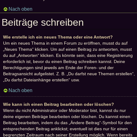
Nach oben
Beiträge schreiben
Wie erstelle ich ein neues Thema oder eine Antwort?
Um ein neues Thema in einem Forum zu eröffnen, musst du auf
„Neues Thema“ klicken. Um auf einen Beitrag zu antworten, musst
du auf „Antworten“ klicken. Es könnte sein, dass eine Registrierung
erforderlich ist, bevor du einen Beitrag schreiben kannst. Deine
Berechtigungen sind jeweils am Ende der Foren- und der
Beitragsansicht aufgelistet. Z. B. „Du darfst neue Themen erstellen“,
„Du darfst Dateianhänge erstellen“ usw.
Nach oben
Wie kann ich einen Beitrag bearbeiten oder löschen?
Wenn du nicht Administrator oder Moderator bist, kannst du nur
deine eigenen Beiträge bearbeiten oder löschen. Du kannst einen
Beitrag bearbeiten, indem du das „Ändere Beitrag“-Symbol für den
entsprechenden Beitrag anklickst; eventuell ist dies nur für einen
begrenzten Zeitraum nach seiner Erstellung möglich. Wenn bereits