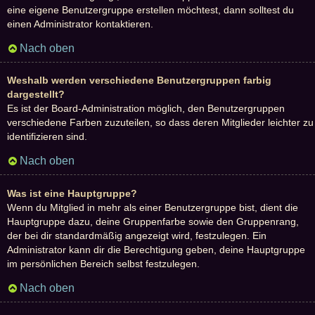
eine eigene Benutzergruppe erstellen möchtest, dann solltest du
einen Administrator kontaktieren.
Nach oben
Weshalb werden verschiedene Benutzergruppen farbig
dargestellt?
Es ist der Board-Administration möglich, den Benutzergruppen
verschiedene Farben zuzuteilen, so dass deren Mitglieder leichter zu
identifizieren sind.
Nach oben
Was ist eine Hauptgruppe?
Wenn du Mitglied in mehr als einer Benutzergruppe bist, dient die
Hauptgruppe dazu, deine Gruppenfarbe sowie den Gruppenrang,
der bei dir standardmäßig angezeigt wird, festzulegen. Ein
Administrator kann dir die Berechtigung geben, deine Hauptgruppe
im persönlichen Bereich selbst festzulegen.
Nach oben