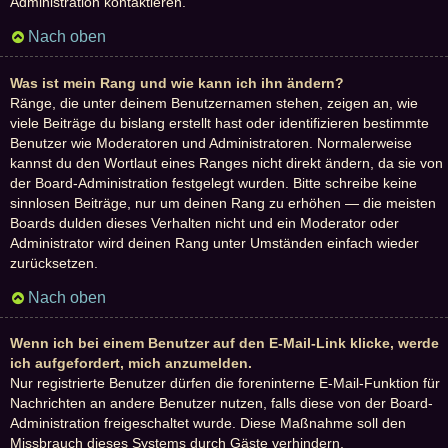
Administration kontaktieren.
Nach oben
Was ist mein Rang und wie kann ich ihn ändern?
Ränge, die unter deinem Benutzernamen stehen, zeigen an, wie
viele Beiträge du bislang erstellt hast oder identifizieren bestimmte
Benutzer wie Moderatoren und Administratoren. Normalerweise
kannst du den Wortlaut eines Ranges nicht direkt ändern, da sie von
der Board-Administration festgelegt wurden. Bitte schreibe keine
sinnlosen Beiträge, nur um deinen Rang zu erhöhen — die meisten
Boards dulden dieses Verhalten nicht und ein Moderator oder
Administrator wird deinen Rang unter Umständen einfach wieder
zurücksetzen.
Nach oben
Wenn ich bei einem Benutzer auf den E-Mail-Link klicke, werde
ich aufgefordert, mich anzumelden.
Nur registrierte Benutzer dürfen die foreninterne E-Mail-Funktion für
Nachrichten an andere Benutzer nutzen, falls diese von der Board-
Administration freigeschaltet wurde. Diese Maßnahme soll den
Missbrauch dieses Systems durch Gäste verhindern.