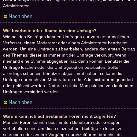
Administrator.
Nach oben
Wie bearbeite oder lösche ich eine Umfrage?
Wie bei den Beiträgen können Umfragen nur vom ursprünglichen
Verfasser, einem Moderator oder einem Administrator bearbeitet
werden. Um eine Umfrage zu bearbeiten, ändere den ersten Beitrag
des Themas; dieser ist immer mit der Umfrage verknüpft. Wenn
niemand eine Stimme abgegeben hat, dann können Benutzer die
Umfrage löschen oder die Umfrageoption bearbeiten. Sollte
allerdings schon ein Benutzer abgestimmt haben, so kann die
Umfrage nur noch von Moderatoren oder Administratoren geändert
oder gelöscht werden. Dadurch soll die Manipulation von laufenden
Umfragen verhindert werden.
Nach oben
Warum kann ich auf bestimmte Foren nicht zugreifen?
Manche Foren können bestimmten Benutzern oder Gruppen
vorbehalten sein. Um diese einzusehen, Beiträge zu lesen, zu
schreiben oder andere Vorgänge durchzuführen, brauchst du