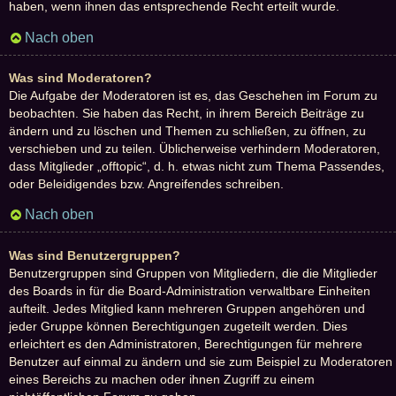
haben, wenn ihnen das entsprechende Recht erteilt wurde.
Nach oben
Was sind Moderatoren?
Die Aufgabe der Moderatoren ist es, das Geschehen im Forum zu
beobachten. Sie haben das Recht, in ihrem Bereich Beiträge zu
ändern und zu löschen und Themen zu schließen, zu öffnen, zu
verschieben und zu teilen. Üblicherweise verhindern Moderatoren,
dass Mitglieder „offtopic“, d. h. etwas nicht zum Thema Passendes,
oder Beleidigendes bzw. Angreifendes schreiben.
Nach oben
Was sind Benutzergruppen?
Benutzergruppen sind Gruppen von Mitgliedern, die die Mitglieder
des Boards in für die Board-Administration verwaltbare Einheiten
aufteilt. Jedes Mitglied kann mehreren Gruppen angehören und
jeder Gruppe können Berechtigungen zugeteilt werden. Dies
erleichtert es den Administratoren, Berechtigungen für mehrere
Benutzer auf einmal zu ändern und sie zum Beispiel zu Moderatoren
eines Bereichs zu machen oder ihnen Zugriff zu einem