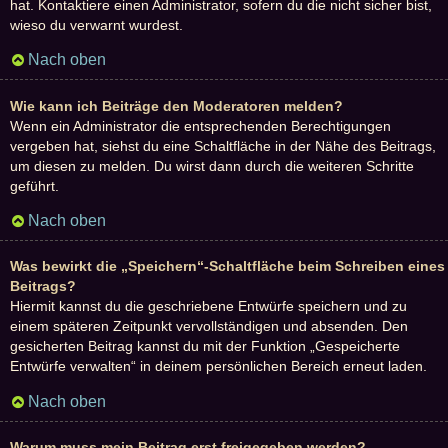
hat. Kontaktiere einen Administrator, sofern du die nicht sicher bist,
wieso du verwarnt wurdest.
Nach oben
Wie kann ich Beiträge den Moderatoren melden?
Wenn ein Administrator die entsprechenden Berechtigungen
vergeben hat, siehst du eine Schaltfläche in der Nähe des Beitrags,
um diesen zu melden. Du wirst dann durch die weiteren Schritte
geführt.
Nach oben
Was bewirkt die „Speichern“-Schaltfläche beim Schreiben eines
Beitrags?
Hiermit kannst du die geschriebene Entwürfe speichern und zu
einem späteren Zeitpunkt vervollständigen und absenden. Den
gesicherten Beitrag kannst du mit der Funktion „Gespeicherte
Entwürfe verwalten“ in deinem persönlichen Bereich erneut laden.
Nach oben
Warum muss mein Beitrag erst freigegeben werden?