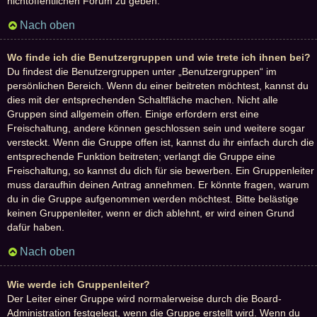
nichtöffentlichen Forum zu geben.
Nach oben
Wo finde ich die Benutzergruppen und wie trete ich ihnen bei?
Du findest die Benutzergruppen unter „Benutzergruppen“ im
persönlichen Bereich. Wenn du einer beitreten möchtest, kannst du
dies mit der entsprechenden Schaltfläche machen. Nicht alle
Gruppen sind allgemein offen. Einige erfordern erst eine
Freischaltung, andere können geschlossen sein und weitere sogar
versteckt. Wenn die Gruppe offen ist, kannst du ihr einfach durch die
entsprechende Funktion beitreten; verlangt die Gruppe eine
Freischaltung, so kannst du dich für sie bewerben. Ein Gruppenleiter
muss daraufhin deinen Antrag annehmen. Er könnte fragen, warum
du in die Gruppe aufgenommen werden möchtest. Bitte belästige
keinen Gruppenleiter, wenn er dich ablehnt, er wird einen Grund
dafür haben.
Nach oben
Wie werde ich Gruppenleiter?
Der Leiter einer Gruppe wird normalerweise durch die Board-
Administration festgelegt, wenn die Gruppe erstellt wird. Wenn du