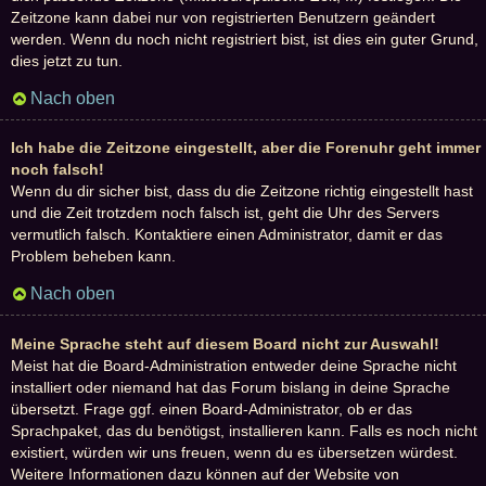
Zeitzone kann dabei nur von registrierten Benutzern geändert
werden. Wenn du noch nicht registriert bist, ist dies ein guter Grund,
dies jetzt zu tun.
Nach oben
Ich habe die Zeitzone eingestellt, aber die Forenuhr geht immer
noch falsch!
Wenn du dir sicher bist, dass du die Zeitzone richtig eingestellt hast
und die Zeit trotzdem noch falsch ist, geht die Uhr des Servers
vermutlich falsch. Kontaktiere einen Administrator, damit er das
Problem beheben kann.
Nach oben
Meine Sprache steht auf diesem Board nicht zur Auswahl!
Meist hat die Board-Administration entweder deine Sprache nicht
installiert oder niemand hat das Forum bislang in deine Sprache
übersetzt. Frage ggf. einen Board-Administrator, ob er das
Sprachpaket, das du benötigst, installieren kann. Falls es noch nicht
existiert, würden wir uns freuen, wenn du es übersetzen würdest.
Weitere Informationen dazu können auf der Website von