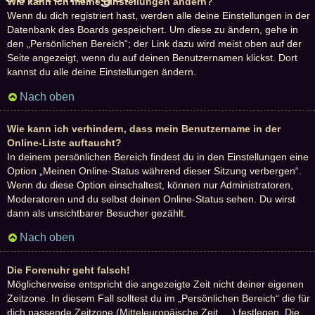
Wie kann ich meine Einstellungen ändern?
Wenn du dich registriert hast, werden alle deine Einstellungen in der
Datenbank des Boards gespeichert. Um diese zu ändern, gehe in
den „Persönlichen Bereich“; der Link dazu wird meist oben auf der
Seite angezeigt, wenn du auf deinen Benutzernamen klickst. Dort
kannst du alle deine Einstellungen ändern.
Nach oben
Wie kann ich verhindern, dass mein Benutzername in der
Online-Liste auftaucht?
In deinem persönlichen Bereich findest du in den Einstellungen eine
Option „Meinen Online-Status während dieser Sitzung verbergen“.
Wenn du diese Option einschaltest, können nur Administratoren,
Moderatoren und du selbst deinen Online-Status sehen. Du wirst
dann als unsichtbarer Besucher gezählt.
Nach oben
Die Forenuhr geht falsch!
Möglicherweise entspricht die angezeigte Zeit nicht deiner eigenen
Zeitzone. In diesem Fall solltest du im „Persönlichen Bereich“ die für
dich passende Zeitzone (Mitteleuropäische Zeit, ...) festlegen. Die