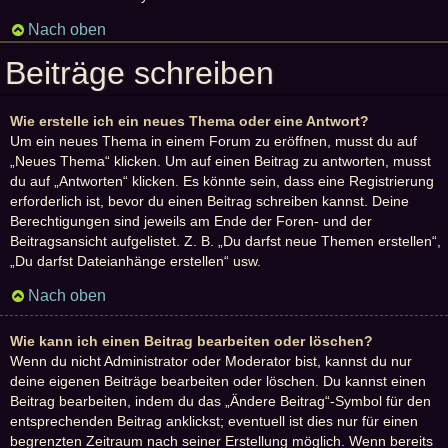
Nach oben
Beiträge schreiben
Wie erstelle ich ein neues Thema oder eine Antwort?
Um ein neues Thema in einem Forum zu eröffnen, musst du auf
„Neues Thema“ klicken. Um auf einen Beitrag zu antworten, musst
du auf „Antworten“ klicken. Es könnte sein, dass eine Registrierung
erforderlich ist, bevor du einen Beitrag schreiben kannst. Deine
Berechtigungen sind jeweils am Ende der Foren- und der
Beitragsansicht aufgelistet. Z. B. „Du darfst neue Themen erstellen“,
„Du darfst Dateianhänge erstellen“ usw.
Nach oben
Wie kann ich einen Beitrag bearbeiten oder löschen?
Wenn du nicht Administrator oder Moderator bist, kannst du nur
deine eigenen Beiträge bearbeiten oder löschen. Du kannst einen
Beitrag bearbeiten, indem du das „Ändere Beitrag“-Symbol für den
entsprechenden Beitrag anklickst; eventuell ist dies nur für einen
begrenzten Zeitraum nach seiner Erstellung möglich. Wenn bereits