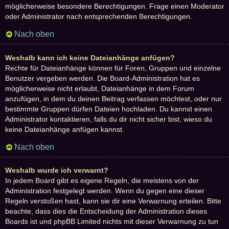
möglicherweise besondere Berechtigungen. Frage einen Moderator
oder Administrator nach entsprechenden Berechtigungen.
Nach oben
Weshalb kann ich keine Dateianhänge anfügen?
Rechte für Dateianhänge können für Foren, Gruppen und einzelne
Benutzer vergeben werden. Die Board-Administration hat es
möglicherweise nicht erlaubt, Dateianhänge in dem Forum
anzufügen, in dem du deinen Beitrag verfassen möchtest, oder nur
bestimmte Gruppen dürfen Dateien hochladen. Du kannst einen
Administrator kontaktieren, falls du dir nicht sicher bist, wieso du
keine Dateianhänge anfügen kannst.
Nach oben
Weshalb wurde ich verwarnt?
In jedem Board gibt es eigene Regeln, die meistens von der
Administration festgelegt werden. Wenn du gegen eine dieser
Regeln verstoßen hast, kann sie dir eine Verwarnung erteilen. Bitte
beachte, dass dies die Entscheidung der Administration dieses
Boards ist und phpBB Limited nichts mit dieser Verwarnung zu tun