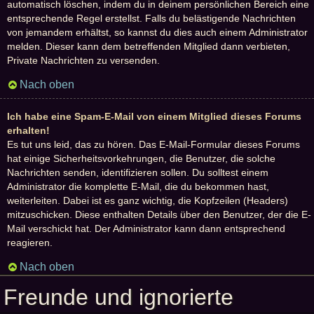
automatisch löschen, indem du in deinem persönlichen Bereich eine
entsprechende Regel erstellst. Falls du belästigende Nachrichten
von jemandem erhältst, so kannst du dies auch einem Administrator
melden. Dieser kann dem betreffenden Mitglied dann verbieten,
Private Nachrichten zu versenden.
Nach oben
Ich habe eine Spam-E-Mail von einem Mitglied dieses Forums
erhalten!
Es tut uns leid, das zu hören. Das E-Mail-Formular dieses Forums
hat einige Sicherheitsvorkehrungen, die Benutzer, die solche
Nachrichten senden, identifizieren sollen. Du solltest einem
Administrator die komplette E-Mail, die du bekommen hast,
weiterleiten. Dabei ist es ganz wichtig, die Kopfzeilen (Headers)
mitzuschicken. Diese enthalten Details über den Benutzer, der die E-
Mail verschickt hat. Der Administrator kann dann entsprechend
reagieren.
Nach oben
Freunde und ignorierte