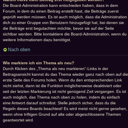
Die Board-Administration kann entschieden haben, dass in dem
Forum, in dem du einen Beitrag erstellt hast, die Beiträge zuerst
geprüft werden müssen. Es ist auch möglich, dass die Administration
dich zu einer Gruppe von Benutzern hinzugefügt hat, bei denen sie
die Beiträge erst begutachten möchte, bevor sie auf der Seite
sichtbar werden. Bitte kontaktiere die Board-Administration, wenn du
weitere Informationen dazu benötigst.
Nach oben
Wie markiere ich ein Thema als neu?
Durch Klicken des „Thema als neu markieren“-Links in der
Beitragsansicht kannst du das Thema wieder ganz nach oben auf die
erste Seite des Forums holen. Wenn du den entsprechenden Link
nicht siehst, dann ist die Funktion möglicherweise deaktiviert oder
seit der letzten Markierung ist nicht genügend Zeit vergangen. Es ist
auch möglich, das Thema nach oben zu holen, indem du einfach
eine Antwort darauf schreibst. Stelle jedoch sicher, dass du die
Regeln dieses Boards beachtest! Es wird meist nicht gerne gesehen,
wenn ohne triftigen Grund auf alte oder abgeschlossene Themen
geantwortet wird.