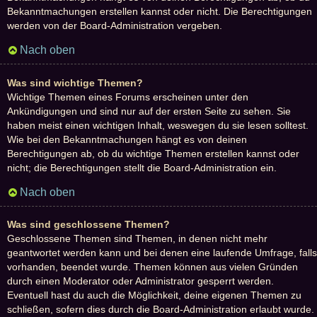
Bekanntmachungen erstellen kannst oder nicht. Die Berechtigungen
werden von der Board-Administration vergeben.
Nach oben
Was sind wichtige Themen?
Wichtige Themen eines Forums erscheinen unter den
Ankündigungen und sind nur auf der ersten Seite zu sehen. Sie
haben meist einen wichtigen Inhalt, weswegen du sie lesen solltest.
Wie bei den Bekanntmachungen hängt es von deinen
Berechtigungen ab, ob du wichtige Themen erstellen kannst oder
nicht; die Berechtigungen stellt die Board-Administration ein.
Nach oben
Was sind geschlossene Themen?
Geschlossene Themen sind Themen, in denen nicht mehr
geantwortet werden kann und bei denen eine laufende Umfrage, falls
vorhanden, beendet wurde. Themen können aus vielen Gründen
durch einen Moderator oder Administrator gesperrt werden.
Eventuell hast du auch die Möglichkeit, deine eigenen Themen zu
schließen, sofern dies durch die Board-Administration erlaubt wurde.