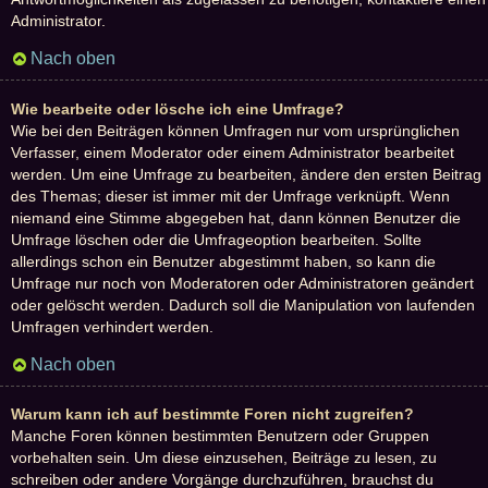
Administrator.
Nach oben
Wie bearbeite oder lösche ich eine Umfrage?
Wie bei den Beiträgen können Umfragen nur vom ursprünglichen
Verfasser, einem Moderator oder einem Administrator bearbeitet
werden. Um eine Umfrage zu bearbeiten, ändere den ersten Beitrag
des Themas; dieser ist immer mit der Umfrage verknüpft. Wenn
niemand eine Stimme abgegeben hat, dann können Benutzer die
Umfrage löschen oder die Umfrageoption bearbeiten. Sollte
allerdings schon ein Benutzer abgestimmt haben, so kann die
Umfrage nur noch von Moderatoren oder Administratoren geändert
oder gelöscht werden. Dadurch soll die Manipulation von laufenden
Umfragen verhindert werden.
Nach oben
Warum kann ich auf bestimmte Foren nicht zugreifen?
Manche Foren können bestimmten Benutzern oder Gruppen
vorbehalten sein. Um diese einzusehen, Beiträge zu lesen, zu
schreiben oder andere Vorgänge durchzuführen, brauchst du