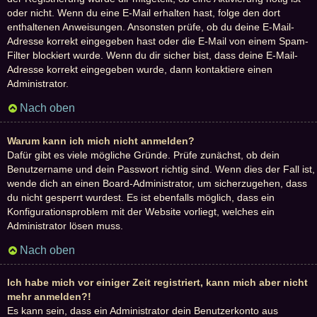
oder nicht. Wenn du eine E-Mail erhalten hast, folge den dort
enthaltenen Anweisungen. Ansonsten prüfe, ob du deine E-Mail-
Adresse korrekt eingegeben hast oder die E-Mail von einem Spam-
Filter blockiert wurde. Wenn du dir sicher bist, dass deine E-Mail-
Adresse korrekt eingegeben wurde, dann kontaktiere einen
Administrator.
Nach oben
Warum kann ich mich nicht anmelden?
Dafür gibt es viele mögliche Gründe. Prüfe zunächst, ob dein
Benutzername und dein Passwort richtig sind. Wenn dies der Fall ist,
wende dich an einen Board-Administrator, um sicherzugehen, dass
du nicht gesperrt wurdest. Es ist ebenfalls möglich, dass ein
Konfigurationsproblem mit der Website vorliegt, welches ein
Administrator lösen muss.
Nach oben
Ich habe mich vor einiger Zeit registriert, kann mich aber nicht
mehr anmelden?!
Es kann sein, dass ein Administrator dein Benutzerkonto aus