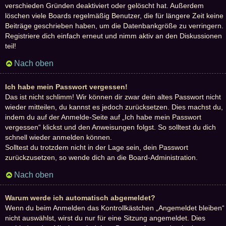
verschieden Gründen deaktiviert oder gelöscht hat. Außerdem
löschen viele Boards regelmäßig Benutzer, die für längere Zeit keine
Beiträge geschrieben haben, um die Datenbankgröße zu verringern.
Registriere dich einfach erneut und nimm aktiv an den Diskussionen
teil!
Nach oben
Ich habe mein Passwort vergessen!
Das ist nicht schlimm! Wir können dir zwar dein altes Passwort nicht
wieder mitteilen, du kannst es jedoch zurücksetzen. Dies machst du,
indem du auf der Anmelde-Seite auf „Ich habe mein Passwort
vergessen“ klickst und den Anweisungen folgst. So solltest du dich
schnell wieder anmelden können.
Solltest du trotzdem nicht in der Lage sein, dein Passwort
zurückzusetzen, so wende dich an die Board-Administration.
Nach oben
Warum werde ich automatisch abgemeldet?
Wenn du beim Anmelden das Kontrollkästchen „Angemeldet bleiben“
nicht auswählst, wirst du nur für eine Sitzung angemeldet. Dies