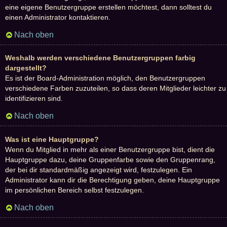
eine eigene Benutzergruppe erstellen möchtest, dann solltest du
einen Administrator kontaktieren.
Nach oben
Weshalb werden verschiedene Benutzergruppen farbig
dargestellt?
Es ist der Board-Administration möglich, den Benutzergruppen
verschiedene Farben zuzuteilen, so dass deren Mitglieder leichter zu
identifizieren sind.
Nach oben
Was ist eine Hauptgruppe?
Wenn du Mitglied in mehr als einer Benutzergruppe bist, dient die
Hauptgruppe dazu, deine Gruppenfarbe sowie den Gruppenrang,
der bei dir standardmäßig angezeigt wird, festzulegen. Ein
Administrator kann dir die Berechtigung geben, deine Hauptgruppe
im persönlichen Bereich selbst festzulegen.
Nach oben