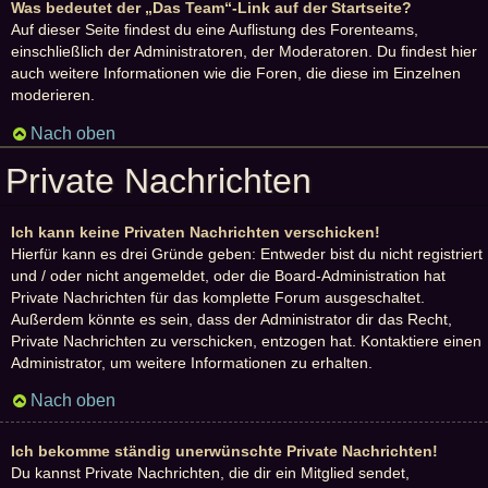
Was bedeutet der „Das Team“-Link auf der Startseite?
Auf dieser Seite findest du eine Auflistung des Forenteams,
einschließlich der Administratoren, der Moderatoren. Du findest hier
auch weitere Informationen wie die Foren, die diese im Einzelnen
moderieren.
Nach oben
Private Nachrichten
Ich kann keine Privaten Nachrichten verschicken!
Hierfür kann es drei Gründe geben: Entweder bist du nicht registriert
und / oder nicht angemeldet, oder die Board-Administration hat
Private Nachrichten für das komplette Forum ausgeschaltet.
Außerdem könnte es sein, dass der Administrator dir das Recht,
Private Nachrichten zu verschicken, entzogen hat. Kontaktiere einen
Administrator, um weitere Informationen zu erhalten.
Nach oben
Ich bekomme ständig unerwünschte Private Nachrichten!
Du kannst Private Nachrichten, die dir ein Mitglied sendet,