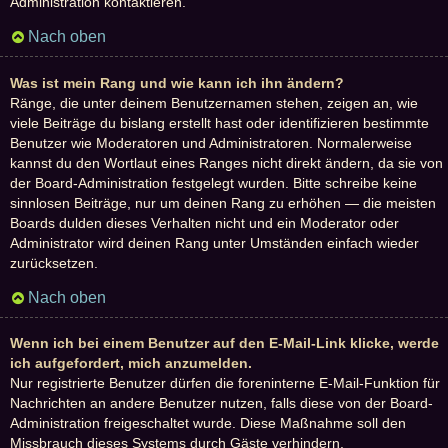
Administration kontaktieren.
Nach oben
Was ist mein Rang und wie kann ich ihn ändern?
Ränge, die unter deinem Benutzernamen stehen, zeigen an, wie
viele Beiträge du bislang erstellt hast oder identifizieren bestimmte
Benutzer wie Moderatoren und Administratoren. Normalerweise
kannst du den Wortlaut eines Ranges nicht direkt ändern, da sie von
der Board-Administration festgelegt wurden. Bitte schreibe keine
sinnlosen Beiträge, nur um deinen Rang zu erhöhen — die meisten
Boards dulden dieses Verhalten nicht und ein Moderator oder
Administrator wird deinen Rang unter Umständen einfach wieder
zurücksetzen.
Nach oben
Wenn ich bei einem Benutzer auf den E-Mail-Link klicke, werde
ich aufgefordert, mich anzumelden.
Nur registrierte Benutzer dürfen die foreninterne E-Mail-Funktion für
Nachrichten an andere Benutzer nutzen, falls diese von der Board-
Administration freigeschaltet wurde. Diese Maßnahme soll den
Missbrauch dieses Systems durch Gäste verhindern.