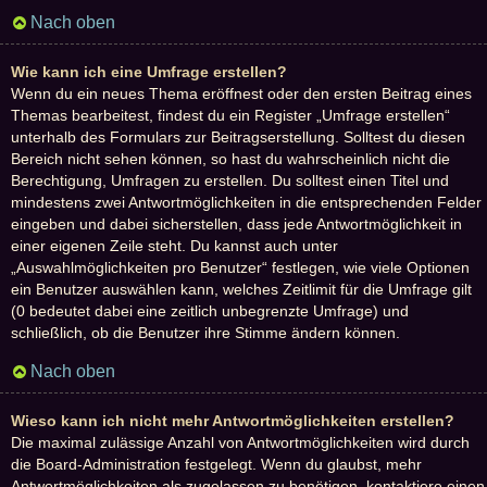
Nach oben
Wie kann ich eine Umfrage erstellen?
Wenn du ein neues Thema eröffnest oder den ersten Beitrag eines
Themas bearbeitest, findest du ein Register „Umfrage erstellen“
unterhalb des Formulars zur Beitragserstellung. Solltest du diesen
Bereich nicht sehen können, so hast du wahrscheinlich nicht die
Berechtigung, Umfragen zu erstellen. Du solltest einen Titel und
mindestens zwei Antwortmöglichkeiten in die entsprechenden Felder
eingeben und dabei sicherstellen, dass jede Antwortmöglichkeit in
einer eigenen Zeile steht. Du kannst auch unter
„Auswahlmöglichkeiten pro Benutzer“ festlegen, wie viele Optionen
ein Benutzer auswählen kann, welches Zeitlimit für die Umfrage gilt
(0 bedeutet dabei eine zeitlich unbegrenzte Umfrage) und
schließlich, ob die Benutzer ihre Stimme ändern können.
Nach oben
Wieso kann ich nicht mehr Antwortmöglichkeiten erstellen?
Die maximal zulässige Anzahl von Antwortmöglichkeiten wird durch
die Board-Administration festgelegt. Wenn du glaubst, mehr
Antwortmöglichkeiten als zugelassen zu benötigen, kontaktiere einen