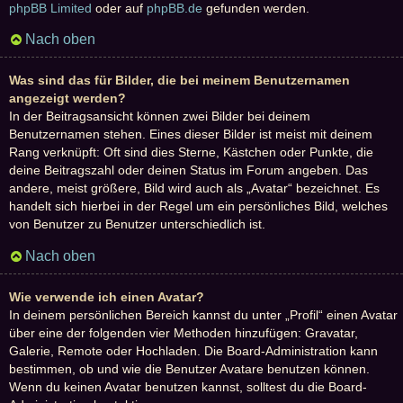
phpBB Limited
oder auf
phpBB.de
gefunden werden.
Nach oben
Was sind das für Bilder, die bei meinem Benutzernamen
angezeigt werden?
In der Beitragsansicht können zwei Bilder bei deinem
Benutzernamen stehen. Eines dieser Bilder ist meist mit deinem
Rang verknüpft: Oft sind dies Sterne, Kästchen oder Punkte, die
deine Beitragszahl oder deinen Status im Forum angeben. Das
andere, meist größere, Bild wird auch als „Avatar“ bezeichnet. Es
handelt sich hierbei in der Regel um ein persönliches Bild, welches
von Benutzer zu Benutzer unterschiedlich ist.
Nach oben
Wie verwende ich einen Avatar?
In deinem persönlichen Bereich kannst du unter „Profil“ einen Avatar
über eine der folgenden vier Methoden hinzufügen: Gravatar,
Galerie, Remote oder Hochladen. Die Board-Administration kann
bestimmen, ob und wie die Benutzer Avatare benutzen können.
Wenn du keinen Avatar benutzen kannst, solltest du die Board-