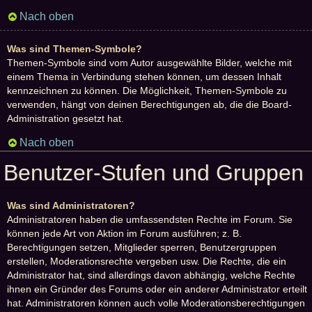
Nach oben
Was sind Themen-Symbole?
Themen-Symbole sind vom Autor ausgewählte Bilder, welche mit
einem Thema in Verbindung stehen können, um dessen Inhalt
kennzeichnen zu können. Die Möglichkeit, Themen-Symbole zu
verwenden, hängt von deinen Berechtigungen ab, die die Board-
Administration gesetzt hat.
Nach oben
Benutzer-Stufen und Gruppen
Was sind Administratoren?
Administratoren haben die umfassendsten Rechte im Forum. Sie
können jede Art von Aktion im Forum ausführen; z. B.
Berechtigungen setzen, Mitglieder sperren, Benutzergruppen
erstellen, Moderationsrechte vergeben usw. Die Rechte, die ein
Administrator hat, sind allerdings davon abhängig, welche Rechte
ihnen ein Gründer des Forums oder ein anderer Administrator erteilt
hat. Administratoren können auch volle Moderationsberechtigungen