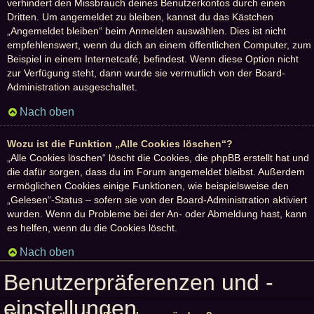
verhindert den Missbrauch deines Benutzerkontos durch einen
Dritten. Um angemeldet zu bleiben, kannst du das Kästchen
„Angemeldet bleiben“ beim Anmelden auswählen. Dies ist nicht
empfehlenswert, wenn du dich an einem öffentlichen Computer, zum
Beispiel in einem Internetcafé, befindest. Wenn diese Option nicht
zur Verfügung steht, dann wurde sie vermutlich von der Board-
Administration ausgeschaltet.
Nach oben
Wozu ist die Funktion „Alle Cookies löschen“?
„Alle Cookies löschen“ löscht die Cookies, die phpBB erstellt hat und
die dafür sorgen, dass du im Forum angemeldet bleibst. Außerdem
ermöglichen Cookies einige Funktionen, wie beispielsweise den
„Gelesen“-Status – sofern sie von der Board-Administration aktiviert
wurden. Wenn du Probleme bei der An- oder Abmeldung hast, kann
es helfen, wenn du die Cookies löscht.
Nach oben
Benutzerpräferenzen und -
einstellungen