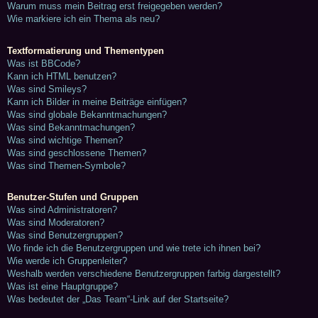
Warum muss mein Beitrag erst freigegeben werden?
Wie markiere ich ein Thema als neu?
Textformatierung und Thementypen
Was ist BBCode?
Kann ich HTML benutzen?
Was sind Smileys?
Kann ich Bilder in meine Beiträge einfügen?
Was sind globale Bekanntmachungen?
Was sind Bekanntmachungen?
Was sind wichtige Themen?
Was sind geschlossene Themen?
Was sind Themen-Symbole?
Benutzer-Stufen und Gruppen
Was sind Administratoren?
Was sind Moderatoren?
Was sind Benutzergruppen?
Wo finde ich die Benutzergruppen und wie trete ich ihnen bei?
Wie werde ich Gruppenleiter?
Weshalb werden verschiedene Benutzergruppen farbig dargestellt?
Was ist eine Hauptgruppe?
Was bedeutet der „Das Team“-Link auf der Startseite?