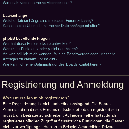
Wie deaktiviere ich meine Abonnements?
Dateianhänge
Welche Dateianhänge sind in diesem Forum zulässig?
Kann ich eine Übersicht all meiner Dateianhänge erhalten?
phpBB betreffende Fragen
Wer hat diese Forensoftware entwickelt?
Warum ist Funktion x oder y nicht enthalten?
An wen soll ich mich wenden, falls es Beschwerden oder juristische
Anfragen zu diesem Forum gibt?
Wie kann ich einen Administrator des Boards kontaktieren?
Registrierung und Anmeldung
Wozu muss ich mich registrieren?
Eine Registrierung ist nicht unbedingt zwingend. Die Board-
Administration dieses Forums entscheidet, ob du registriert sein
musst, um Beiträge zu schreiben. Auf jeden Fall erhältst du als
registriertes Mitglied Zugriff auf zusätzliche Funktionen, die Gästen
nicht zur Verfügung stehen: zum Beispiel Avatarbilder, Private