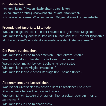
Private Nachrichten
Ich kann keine Privaten Nachrichten verschicken!
Ich bekomme ständig unerwünschte Private Nachrichten!
Ich habe eine Spam-E-Mail von einem Mitglied dieses Forums erhalten!
Freunde und ignorierte Mitglieder
Wozu benötige ich die Listen der Freunde und ignorierten Mitglieder?
Wie kann ich Mitglieder zur Liste der Freunde oder zur Liste der ignorierten
Mitglieder hinzufügen oder diese wieder aus den Listen entfernen?
Die Foren durchsuchen
Wie kann ich ein Forum oder mehrere Foren durchsuchen?
Weshalb erhalte ich bei der Suche keine Ergebnisse?
Warum bekomme ich bei der Suche eine leere Seite?
Wie kann ich nach Mitgliedern suchen?
Wie kann ich meine eigenen Beiträge und Themen finden?
Abonnements und Lesezeichen
Was ist der Unterschied zwischen einem Lesezeichen und einem
Abonnements für ein Thema oder Forum?
Wie kann ich ein Lesezeichen auf ein Thema setzen oder ein Thema
abonnieren?
Wie kann ich ein Forum abonnieren?