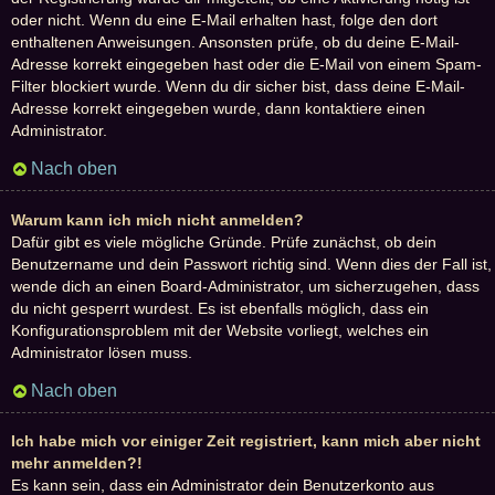
oder nicht. Wenn du eine E-Mail erhalten hast, folge den dort
enthaltenen Anweisungen. Ansonsten prüfe, ob du deine E-Mail-
Adresse korrekt eingegeben hast oder die E-Mail von einem Spam-
Filter blockiert wurde. Wenn du dir sicher bist, dass deine E-Mail-
Adresse korrekt eingegeben wurde, dann kontaktiere einen
Administrator.
Nach oben
Warum kann ich mich nicht anmelden?
Dafür gibt es viele mögliche Gründe. Prüfe zunächst, ob dein
Benutzername und dein Passwort richtig sind. Wenn dies der Fall ist,
wende dich an einen Board-Administrator, um sicherzugehen, dass
du nicht gesperrt wurdest. Es ist ebenfalls möglich, dass ein
Konfigurationsproblem mit der Website vorliegt, welches ein
Administrator lösen muss.
Nach oben
Ich habe mich vor einiger Zeit registriert, kann mich aber nicht
mehr anmelden?!
Es kann sein, dass ein Administrator dein Benutzerkonto aus