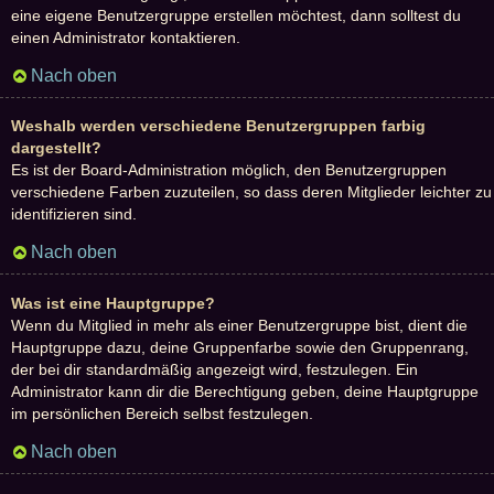
eine eigene Benutzergruppe erstellen möchtest, dann solltest du
einen Administrator kontaktieren.
Nach oben
Weshalb werden verschiedene Benutzergruppen farbig
dargestellt?
Es ist der Board-Administration möglich, den Benutzergruppen
verschiedene Farben zuzuteilen, so dass deren Mitglieder leichter zu
identifizieren sind.
Nach oben
Was ist eine Hauptgruppe?
Wenn du Mitglied in mehr als einer Benutzergruppe bist, dient die
Hauptgruppe dazu, deine Gruppenfarbe sowie den Gruppenrang,
der bei dir standardmäßig angezeigt wird, festzulegen. Ein
Administrator kann dir die Berechtigung geben, deine Hauptgruppe
im persönlichen Bereich selbst festzulegen.
Nach oben