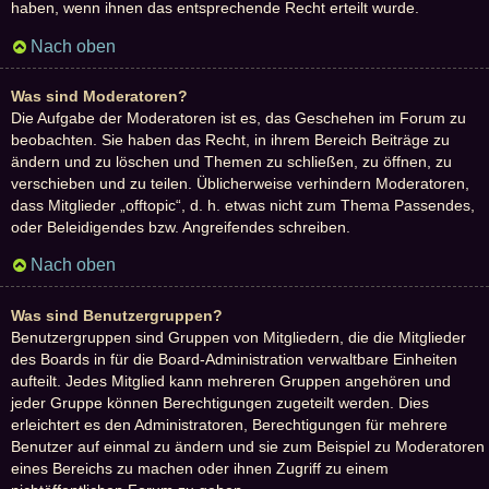
haben, wenn ihnen das entsprechende Recht erteilt wurde.
Nach oben
Was sind Moderatoren?
Die Aufgabe der Moderatoren ist es, das Geschehen im Forum zu
beobachten. Sie haben das Recht, in ihrem Bereich Beiträge zu
ändern und zu löschen und Themen zu schließen, zu öffnen, zu
verschieben und zu teilen. Üblicherweise verhindern Moderatoren,
dass Mitglieder „offtopic“, d. h. etwas nicht zum Thema Passendes,
oder Beleidigendes bzw. Angreifendes schreiben.
Nach oben
Was sind Benutzergruppen?
Benutzergruppen sind Gruppen von Mitgliedern, die die Mitglieder
des Boards in für die Board-Administration verwaltbare Einheiten
aufteilt. Jedes Mitglied kann mehreren Gruppen angehören und
jeder Gruppe können Berechtigungen zugeteilt werden. Dies
erleichtert es den Administratoren, Berechtigungen für mehrere
Benutzer auf einmal zu ändern und sie zum Beispiel zu Moderatoren
eines Bereichs zu machen oder ihnen Zugriff zu einem