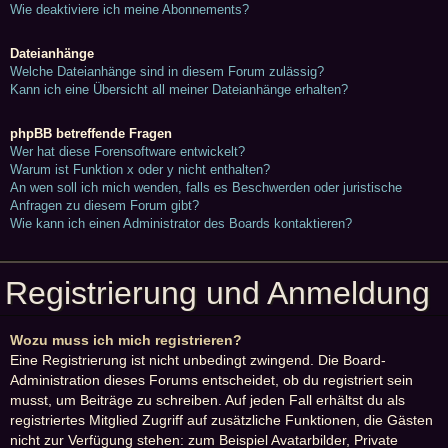
Wie deaktiviere ich meine Abonnements?
Dateianhänge
Welche Dateianhänge sind in diesem Forum zulässig?
Kann ich eine Übersicht all meiner Dateianhänge erhalten?
phpBB betreffende Fragen
Wer hat diese Forensoftware entwickelt?
Warum ist Funktion x oder y nicht enthalten?
An wen soll ich mich wenden, falls es Beschwerden oder juristische
Anfragen zu diesem Forum gibt?
Wie kann ich einen Administrator des Boards kontaktieren?
Registrierung und Anmeldung
Wozu muss ich mich registrieren?
Eine Registrierung ist nicht unbedingt zwingend. Die Board-
Administration dieses Forums entscheidet, ob du registriert sein
musst, um Beiträge zu schreiben. Auf jeden Fall erhältst du als
registriertes Mitglied Zugriff auf zusätzliche Funktionen, die Gästen
nicht zur Verfügung stehen: zum Beispiel Avatarbilder, Private