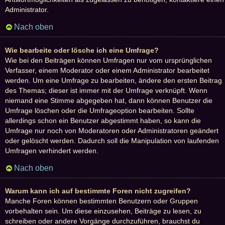
Administrator.
Nach oben
Wie bearbeite oder lösche ich eine Umfrage?
Wie bei den Beiträgen können Umfragen nur vom ursprünglichen
Verfasser, einem Moderator oder einem Administrator bearbeitet
werden. Um eine Umfrage zu bearbeiten, ändere den ersten Beitrag
des Themas; dieser ist immer mit der Umfrage verknüpft. Wenn
niemand eine Stimme abgegeben hat, dann können Benutzer die
Umfrage löschen oder die Umfrageoption bearbeiten. Sollte
allerdings schon ein Benutzer abgestimmt haben, so kann die
Umfrage nur noch von Moderatoren oder Administratoren geändert
oder gelöscht werden. Dadurch soll die Manipulation von laufenden
Umfragen verhindert werden.
Nach oben
Warum kann ich auf bestimmte Foren nicht zugreifen?
Manche Foren können bestimmten Benutzern oder Gruppen
vorbehalten sein. Um diese einzusehen, Beiträge zu lesen, zu
schreiben oder andere Vorgänge durchzuführen, brauchst du