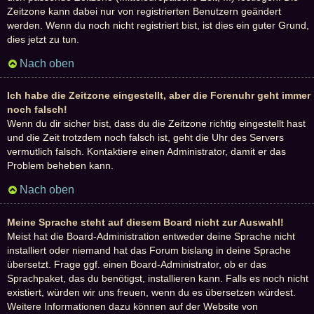
Zeitzone kann dabei nur von registrierten Benutzern geändert
werden. Wenn du noch nicht registriert bist, ist dies ein guter Grund,
dies jetzt zu tun.
Nach oben
Ich habe die Zeitzone eingestellt, aber die Forenuhr geht immer
noch falsch!
Wenn du dir sicher bist, dass du die Zeitzone richtig eingestellt hast
und die Zeit trotzdem noch falsch ist, geht die Uhr des Servers
vermutlich falsch. Kontaktiere einen Administrator, damit er das
Problem beheben kann.
Nach oben
Meine Sprache steht auf diesem Board nicht zur Auswahl!
Meist hat die Board-Administration entweder deine Sprache nicht
installiert oder niemand hat das Forum bislang in deine Sprache
übersetzt. Frage ggf. einen Board-Administrator, ob er das
Sprachpaket, das du benötigst, installieren kann. Falls es noch nicht
existiert, würden wir uns freuen, wenn du es übersetzen würdest.
Weitere Informationen dazu können auf der Website von