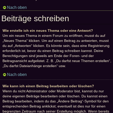
Nach oben
Beiträge schreiben
Wie erstelle ich ein neues Thema oder eine Antwort?
Um ein neues Thema in einem Forum zu eröffnen, musst du auf
„Neues Thema“ klicken. Um auf einen Beitrag zu antworten, musst
du auf „Antworten“ klicken. Es könnte sein, dass eine Registrierung
erforderlich ist, bevor du einen Beitrag schreiben kannst. Deine
Berechtigungen sind jeweils am Ende der Foren- und der
Beitragsansicht aufgelistet. Z. B. „Du darfst neue Themen erstellen“,
„Du darfst Dateianhänge erstellen“ usw.
Nach oben
Wie kann ich einen Beitrag bearbeiten oder löschen?
Wenn du nicht Administrator oder Moderator bist, kannst du nur
deine eigenen Beiträge bearbeiten oder löschen. Du kannst einen
Beitrag bearbeiten, indem du das „Ändere Beitrag“-Symbol für den
entsprechenden Beitrag anklickst; eventuell ist dies nur für einen
begrenzten Zeitraum nach seiner Erstellung möglich. Wenn bereits