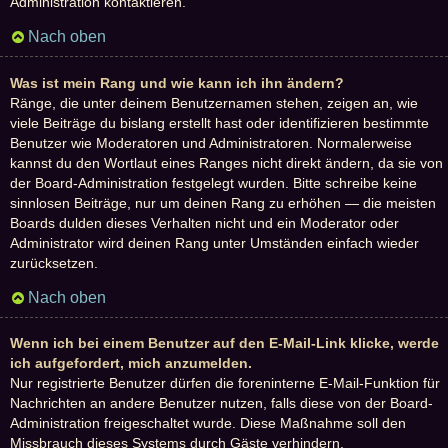
Administration kontaktieren.
Nach oben
Was ist mein Rang und wie kann ich ihn ändern?
Ränge, die unter deinem Benutzernamen stehen, zeigen an, wie
viele Beiträge du bislang erstellt hast oder identifizieren bestimmte
Benutzer wie Moderatoren und Administratoren. Normalerweise
kannst du den Wortlaut eines Ranges nicht direkt ändern, da sie von
der Board-Administration festgelegt wurden. Bitte schreibe keine
sinnlosen Beiträge, nur um deinen Rang zu erhöhen — die meisten
Boards dulden dieses Verhalten nicht und ein Moderator oder
Administrator wird deinen Rang unter Umständen einfach wieder
zurücksetzen.
Nach oben
Wenn ich bei einem Benutzer auf den E-Mail-Link klicke, werde
ich aufgefordert, mich anzumelden.
Nur registrierte Benutzer dürfen die foreninterne E-Mail-Funktion für
Nachrichten an andere Benutzer nutzen, falls diese von der Board-
Administration freigeschaltet wurde. Diese Maßnahme soll den
Missbrauch dieses Systems durch Gäste verhindern.