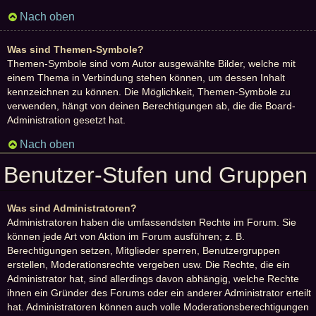
Nach oben
Was sind Themen-Symbole?
Themen-Symbole sind vom Autor ausgewählte Bilder, welche mit
einem Thema in Verbindung stehen können, um dessen Inhalt
kennzeichnen zu können. Die Möglichkeit, Themen-Symbole zu
verwenden, hängt von deinen Berechtigungen ab, die die Board-
Administration gesetzt hat.
Nach oben
Benutzer-Stufen und Gruppen
Was sind Administratoren?
Administratoren haben die umfassendsten Rechte im Forum. Sie
können jede Art von Aktion im Forum ausführen; z. B.
Berechtigungen setzen, Mitglieder sperren, Benutzergruppen
erstellen, Moderationsrechte vergeben usw. Die Rechte, die ein
Administrator hat, sind allerdings davon abhängig, welche Rechte
ihnen ein Gründer des Forums oder ein anderer Administrator erteilt
hat. Administratoren können auch volle Moderationsberechtigungen