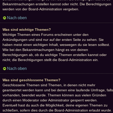
Bekanntmachungen erstellen kannst oder nicht. Die Berechtigungen
werden von der Board-Administration vergeben.
Nach oben
Was sind wichtige Themen?
Wichtige Themen eines Forums erscheinen unter den
Ankündigungen und sind nur auf der ersten Seite zu sehen. Sie
haben meist einen wichtigen Inhalt, weswegen du sie lesen solltest.
Wie bei den Bekanntmachungen hängt es von deinen
Berechtigungen ab, ob du wichtige Themen erstellen kannst oder
nicht; die Berechtigungen stellt die Board-Administration ein.
Nach oben
Was sind geschlossene Themen?
Geschlossene Themen sind Themen, in denen nicht mehr
geantwortet werden kann und bei denen eine laufende Umfrage, falls
vorhanden, beendet wurde. Themen können aus vielen Gründen
durch einen Moderator oder Administrator gesperrt werden.
Eventuell hast du auch die Möglichkeit, deine eigenen Themen zu
schließen, sofern dies durch die Board-Administration erlaubt wurde.