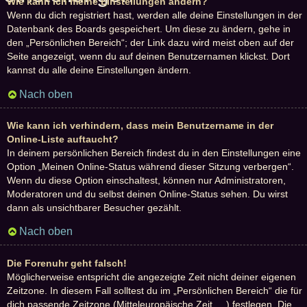
Wie kann ich meine Einstellungen ändern?
Wenn du dich registriert hast, werden alle deine Einstellungen in der
Datenbank des Boards gespeichert. Um diese zu ändern, gehe in
den „Persönlichen Bereich“; der Link dazu wird meist oben auf der
Seite angezeigt, wenn du auf deinen Benutzernamen klickst. Dort
kannst du alle deine Einstellungen ändern.
Nach oben
Wie kann ich verhindern, dass mein Benutzername in der
Online-Liste auftaucht?
In deinem persönlichen Bereich findest du in den Einstellungen eine
Option „Meinen Online-Status während dieser Sitzung verbergen“.
Wenn du diese Option einschaltest, können nur Administratoren,
Moderatoren und du selbst deinen Online-Status sehen. Du wirst
dann als unsichtbarer Besucher gezählt.
Nach oben
Die Forenuhr geht falsch!
Möglicherweise entspricht die angezeigte Zeit nicht deiner eigenen
Zeitzone. In diesem Fall solltest du im „Persönlichen Bereich“ die für
dich passende Zeitzone (Mitteleuropäische Zeit, ...) festlegen. Die