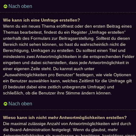
Nach oben
Wie kann ich eine Umfrage erstellen?
Wenn du ein neues Thema eröffnest oder den ersten Beitrag eines
Themas bearbeitest, findest du ein Register „Umfrage erstellen“
unterhalb des Formulars zur Beitragserstellung. Solltest du diesen
Bereich nicht sehen können, so hast du wahrscheinlich nicht die
Berechtigung, Umfragen zu erstellen. Du solltest einen Titel und
mindestens zwei Antwortmöglichkeiten in die entsprechenden Felder
eingeben und dabei sicherstellen, dass jede Antwortmöglichkeit in
einer eigenen Zeile steht. Du kannst auch unter
„Auswahlmöglichkeiten pro Benutzer“ festlegen, wie viele Optionen
ein Benutzer auswählen kann, welches Zeitlimit für die Umfrage gilt
(0 bedeutet dabei eine zeitlich unbegrenzte Umfrage) und
schließlich, ob die Benutzer ihre Stimme ändern können.
Nach oben
Wieso kann ich nicht mehr Antwortmöglichkeiten erstellen?
Die maximal zulässige Anzahl von Antwortmöglichkeiten wird durch
die Board-Administration festgelegt. Wenn du glaubst, mehr
Antwortmöglichkeiten als zugelassen zu benötigen, kontaktiere einen