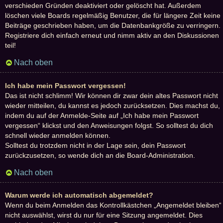
verschieden Gründen deaktiviert oder gelöscht hat. Außerdem
löschen viele Boards regelmäßig Benutzer, die für längere Zeit keine
Beiträge geschrieben haben, um die Datenbankgröße zu verringern.
Registriere dich einfach erneut und nimm aktiv an den Diskussionen
teil!
Nach oben
Ich habe mein Passwort vergessen!
Das ist nicht schlimm! Wir können dir zwar dein altes Passwort nicht
wieder mitteilen, du kannst es jedoch zurücksetzen. Dies machst du,
indem du auf der Anmelde-Seite auf „Ich habe mein Passwort
vergessen“ klickst und den Anweisungen folgst. So solltest du dich
schnell wieder anmelden können.
Solltest du trotzdem nicht in der Lage sein, dein Passwort
zurückzusetzen, so wende dich an die Board-Administration.
Nach oben
Warum werde ich automatisch abgemeldet?
Wenn du beim Anmelden das Kontrollkästchen „Angemeldet bleiben“
nicht auswählst, wirst du nur für eine Sitzung angemeldet. Dies