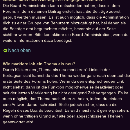
Die Board-Administration kann entschieden haben, dass in dem
Forum, in dem du einen Beitrag erstellt hast, die Beiträge zuerst
geprüft werden müssen. Es ist auch möglich, dass die Administration
dich zu einer Gruppe von Benutzern hinzugefügt hat, bei denen sie
die Beiträge erst begutachten möchte, bevor sie auf der Seite
sichtbar werden. Bitte kontaktiere die Board-Administration, wenn du
weitere Informationen dazu benötigst.
Nach oben
Wie markiere ich ein Thema als neu?
Durch Klicken des „Thema als neu markieren“-Links in der
Beitragsansicht kannst du das Thema wieder ganz nach oben auf die
erste Seite des Forums holen. Wenn du den entsprechenden Link
nicht siehst, dann ist die Funktion möglicherweise deaktiviert oder
seit der letzten Markierung ist nicht genügend Zeit vergangen. Es ist
auch möglich, das Thema nach oben zu holen, indem du einfach
eine Antwort darauf schreibst. Stelle jedoch sicher, dass du die
Regeln dieses Boards beachtest! Es wird meist nicht gerne gesehen,
wenn ohne triftigen Grund auf alte oder abgeschlossene Themen
geantwortet wird.