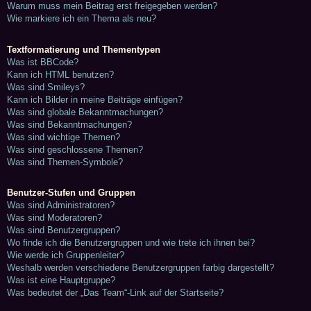
Warum muss mein Beitrag erst freigegeben werden?
Wie markiere ich ein Thema als neu?
Textformatierung und Thementypen
Was ist BBCode?
Kann ich HTML benutzen?
Was sind Smileys?
Kann ich Bilder in meine Beiträge einfügen?
Was sind globale Bekanntmachungen?
Was sind Bekanntmachungen?
Was sind wichtige Themen?
Was sind geschlossene Themen?
Was sind Themen-Symbole?
Benutzer-Stufen und Gruppen
Was sind Administratoren?
Was sind Moderatoren?
Was sind Benutzergruppen?
Wo finde ich die Benutzergruppen und wie trete ich ihnen bei?
Wie werde ich Gruppenleiter?
Weshalb werden verschiedene Benutzergruppen farbig dargestellt?
Was ist eine Hauptgruppe?
Was bedeutet der „Das Team“-Link auf der Startseite?