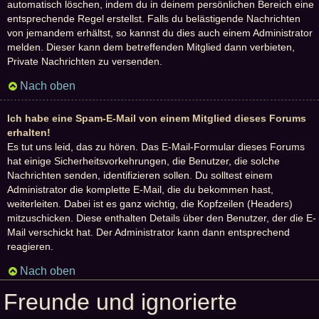
automatisch löschen, indem du in deinem persönlichen Bereich eine
entsprechende Regel erstellst. Falls du belästigende Nachrichten
von jemandem erhältst, so kannst du dies auch einem Administrator
melden. Dieser kann dem betreffenden Mitglied dann verbieten,
Private Nachrichten zu versenden.
Nach oben
Ich habe eine Spam-E-Mail von einem Mitglied dieses Forums
erhalten!
Es tut uns leid, das zu hören. Das E-Mail-Formular dieses Forums
hat einige Sicherheitsvorkehrungen, die Benutzer, die solche
Nachrichten senden, identifizieren sollen. Du solltest einem
Administrator die komplette E-Mail, die du bekommen hast,
weiterleiten. Dabei ist es ganz wichtig, die Kopfzeilen (Headers)
mitzuschicken. Diese enthalten Details über den Benutzer, der die E-
Mail verschickt hat. Der Administrator kann dann entsprechend
reagieren.
Nach oben
Freunde und ignorierte