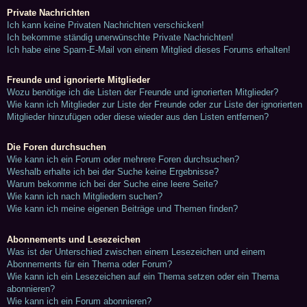
Private Nachrichten
Ich kann keine Privaten Nachrichten verschicken!
Ich bekomme ständig unerwünschte Private Nachrichten!
Ich habe eine Spam-E-Mail von einem Mitglied dieses Forums erhalten!
Freunde und ignorierte Mitglieder
Wozu benötige ich die Listen der Freunde und ignorierten Mitglieder?
Wie kann ich Mitglieder zur Liste der Freunde oder zur Liste der ignorierten
Mitglieder hinzufügen oder diese wieder aus den Listen entfernen?
Die Foren durchsuchen
Wie kann ich ein Forum oder mehrere Foren durchsuchen?
Weshalb erhalte ich bei der Suche keine Ergebnisse?
Warum bekomme ich bei der Suche eine leere Seite?
Wie kann ich nach Mitgliedern suchen?
Wie kann ich meine eigenen Beiträge und Themen finden?
Abonnements und Lesezeichen
Was ist der Unterschied zwischen einem Lesezeichen und einem
Abonnements für ein Thema oder Forum?
Wie kann ich ein Lesezeichen auf ein Thema setzen oder ein Thema
abonnieren?
Wie kann ich ein Forum abonnieren?