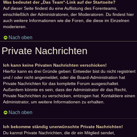
Was bedeutet der „Das Team“-Link auf der Startseite?
Auf dieser Seite findest du eine Auflistung des Forenteams,
einschließlich der Administratoren, der Moderatoren. Du findest hier
auch weitere Informationen wie die Foren, die diese im Einzelnen
moderieren.
Nach oben
Private Nachrichten
Ich kann keine Privaten Nachrichten verschicken!
Hierfür kann es drei Gründe geben: Entweder bist du nicht registriert
und / oder nicht angemeldet, oder die Board-Administration hat
Private Nachrichten für das komplette Forum ausgeschaltet.
Außerdem könnte es sein, dass der Administrator dir das Recht,
Private Nachrichten zu verschicken, entzogen hat. Kontaktiere einen
Administrator, um weitere Informationen zu erhalten.
Nach oben
Ich bekomme ständig unerwünschte Private Nachrichten!
Du kannst Private Nachrichten, die dir ein Mitglied sendet,