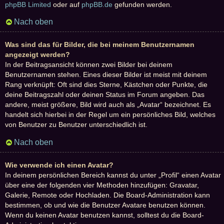
phpBB Limited
oder auf
phpBB.de
gefunden werden.
Nach oben
Was sind das für Bilder, die bei meinem Benutzernamen
angezeigt werden?
In der Beitragsansicht können zwei Bilder bei deinem
Benutzernamen stehen. Eines dieser Bilder ist meist mit deinem
Rang verknüpft: Oft sind dies Sterne, Kästchen oder Punkte, die
deine Beitragszahl oder deinen Status im Forum angeben. Das
andere, meist größere, Bild wird auch als „Avatar“ bezeichnet. Es
handelt sich hierbei in der Regel um ein persönliches Bild, welches
von Benutzer zu Benutzer unterschiedlich ist.
Nach oben
Wie verwende ich einen Avatar?
In deinem persönlichen Bereich kannst du unter „Profil“ einen Avatar
über eine der folgenden vier Methoden hinzufügen: Gravatar,
Galerie, Remote oder Hochladen. Die Board-Administration kann
bestimmen, ob und wie die Benutzer Avatare benutzen können.
Wenn du keinen Avatar benutzen kannst, solltest du die Board-