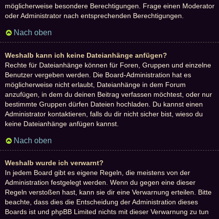
möglicherweise besondere Berechtigungen. Frage einen Moderator
oder Administrator nach entsprechenden Berechtigungen.
Nach oben
Weshalb kann ich keine Dateianhänge anfügen?
Rechte für Dateianhänge können für Foren, Gruppen und einzelne
Benutzer vergeben werden. Die Board-Administration hat es
möglicherweise nicht erlaubt, Dateianhänge in dem Forum
anzufügen, in dem du deinen Beitrag verfassen möchtest, oder nur
bestimmte Gruppen dürfen Dateien hochladen. Du kannst einen
Administrator kontaktieren, falls du dir nicht sicher bist, wieso du
keine Dateianhänge anfügen kannst.
Nach oben
Weshalb wurde ich verwarnt?
In jedem Board gibt es eigene Regeln, die meistens von der
Administration festgelegt werden. Wenn du gegen eine dieser
Regeln verstoßen hast, kann sie dir eine Verwarnung erteilen. Bitte
beachte, dass dies die Entscheidung der Administration dieses
Boards ist und phpBB Limited nichts mit dieser Verwarnung zu tun