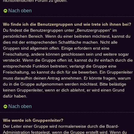
nichtöffentlichen Forum zu geben.
Nach oben
Wo finde ich die Benutzergruppen und wie trete ich ihnen bei?
Du findest die Benutzergruppen unter „Benutzergruppen“ im
persönlichen Bereich. Wenn du einer beitreten möchtest, kannst du
dies mit der entsprechenden Schaltfläche machen. Nicht alle
Gruppen sind allgemein offen. Einige erfordern erst eine
Freischaltung, andere können geschlossen sein und weitere sogar
versteckt. Wenn die Gruppe offen ist, kannst du ihr einfach durch die
entsprechende Funktion beitreten; verlangt die Gruppe eine
Freischaltung, so kannst du dich für sie bewerben. Ein Gruppenleiter
muss daraufhin deinen Antrag annehmen. Er könnte fragen, warum
du in die Gruppe aufgenommen werden möchtest. Bitte belästige
keinen Gruppenleiter, wenn er dich ablehnt, er wird einen Grund
dafür haben.
Nach oben
Wie werde ich Gruppenleiter?
Der Leiter einer Gruppe wird normalerweise durch die Board-
Administration festgelegt, wenn die Gruppe erstellt wird. Wenn du