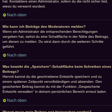
hat. Kontaktiere einen Administrator, sofern du die nicht sicher bist,
wieso du verwarnt wurdest.
Nach oben
Wie kann ich Beiträge den Moderatoren melden?
Wenn ein Administrator die entsprechenden Berechtigungen
vergeben hat, siehst du eine Schaltfläche in der Nähe des Beitrags,
um diesen zu melden. Du wirst dann durch die weiteren Schritte
geführt.
Nach oben
Was bewirkt die „Speichern“-Schaltfläche beim Schreiben eines
Beitrags?
Hiermit kannst du die geschriebene Entwürfe speichern und zu
einem späteren Zeitpunkt vervollständigen und absenden. Den
gesicherten Beitrag kannst du mit der Funktion „Gespeicherte
Entwürfe verwalten“ in deinem persönlichen Bereich erneut laden.
Nach oben
Warum muss mein Beitrag erst freigegeben werden?