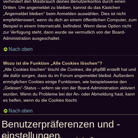
verhindert den Missbrauch deines Benutzerkontos durch einen
Dritten. Um angemeldet zu bleiben, kannst du das Kästchen
„Angemeldet bleiben“ beim Anmelden auswählen. Dies ist nicht
empfehlenswert, wenn du dich an einem öffentlichen Computer, zum
Beispiel in einem Internetcafé, befindest. Wenn diese Option nicht
zur Verfügung steht, dann wurde sie vermutlich von der Board-
Administration ausgeschaltet.
Nach oben
Wozu ist die Funktion „Alle Cookies löschen“?
„Alle Cookies löschen“ löscht die Cookies, die phpBB erstellt hat und
die dafür sorgen, dass du im Forum angemeldet bleibst. Außerdem
ermöglichen Cookies einige Funktionen, wie beispielsweise den
„Gelesen“-Status – sofern sie von der Board-Administration aktiviert
wurden. Wenn du Probleme bei der An- oder Abmeldung hast, kann
es helfen, wenn du die Cookies löscht.
Nach oben
Benutzerpräferenzen und -
einstellungen